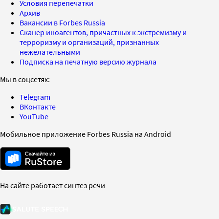
Условия перепечатки
Архив
Вакансии в Forbes Russia
Сканер иноагентов, причастных к экстремизму и
терроризму и организаций, признанных
нежелательными
Подписка на печатную версию журнала
Мы в соцсетях:
Telegram
ВКонтакте
YouTube
Мобильное приложение Forbes Russia на Android
На сайте работает синтез речи