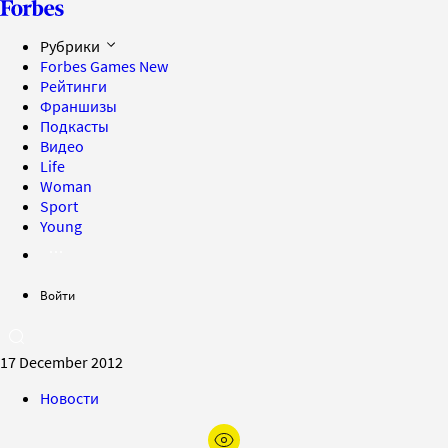
Рубрики
Forbes Games
New
Рейтинги
Франшизы
Подкасты
Видео
Life
Woman
Sport
Young
Войти
17 December 2012
Новости