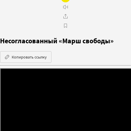
Несогласованный «Марш свободы»
Копировать ссылку