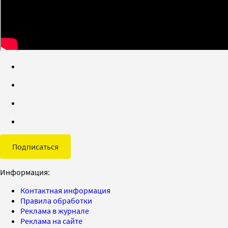
Подписаться
Информация:
Контактная информация
Правила обработки
Реклама в журнале
Реклама на сайте