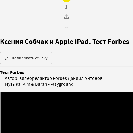
Ксения Собчак и Apple iPad. Тест Forbes
Копировать ссылку
Тест Forbes
Автор: видеоредактор Forbes Даниил Антонов
Музыка: Kim & Buran - Playground