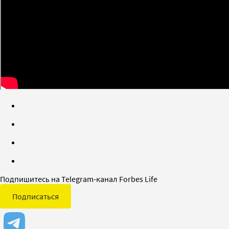
Подпишитесь на Telegram-канал Forbes Life
Подписаться