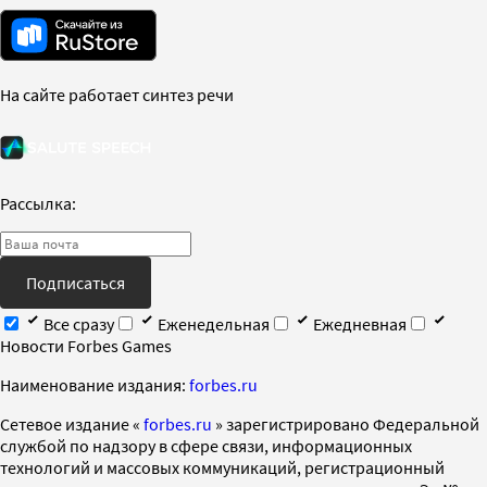
На сайте работает синтез речи
Рассылка:
Подписаться
Все сразу
Еженедельная
Ежедневная
Новости Forbes Games
Наименование издания:
forbes.ru
Cетевое издание «
forbes.ru
» зарегистрировано Федеральной
службой по надзору в сфере связи, информационных
технологий и массовых коммуникаций, регистрационный