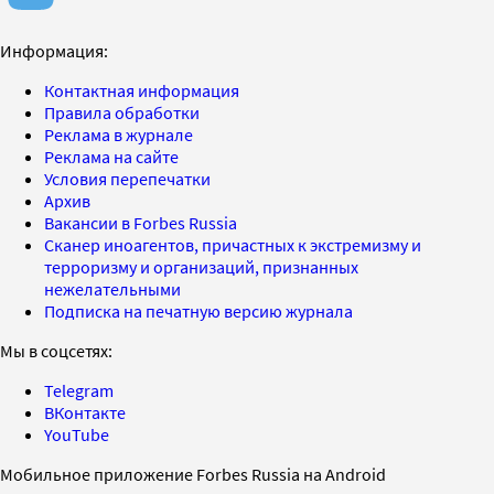
Информация:
Контактная информация
Правила обработки
Реклама в журнале
Реклама на сайте
Условия перепечатки
Архив
Вакансии в Forbes Russia
Сканер иноагентов, причастных к экстремизму и
терроризму и организаций, признанных
нежелательными
Подписка на печатную версию журнала
Мы в соцсетях:
Telegram
ВКонтакте
YouTube
Мобильное приложение Forbes Russia на Android