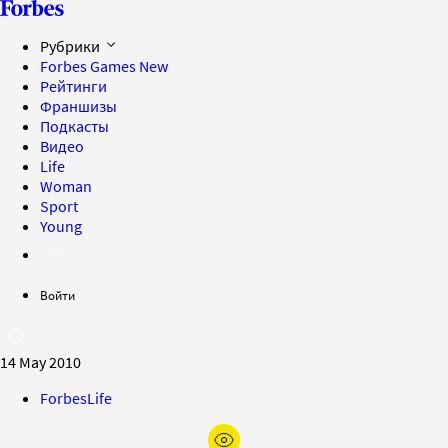
Рубрики
Forbes Games
New
Рейтинги
Франшизы
Подкасты
Видео
Life
Woman
Sport
Young
Войти
14 May 2010
ForbesLife