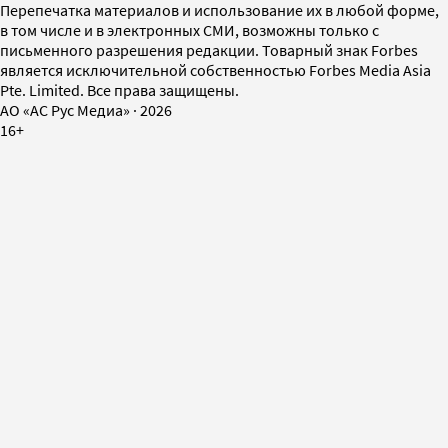
Перепечатка материалов и использование их в любой форме,
в том числе и в электронных СМИ, возможны только с
письменного разрешения редакции. Товарный знак Forbes
является исключительной собственностью Forbes Media Asia
Pte. Limited. Все права защищены.
AO «АС Рус Медиа»
·
2026
16+