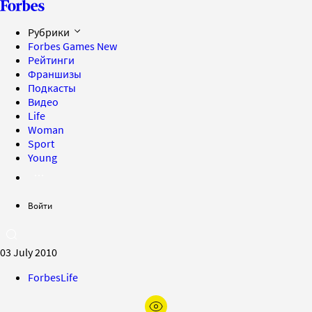
Рубрики
Forbes Games
New
Рейтинги
Франшизы
Подкасты
Видео
Life
Woman
Sport
Young
Войти
03 July 2010
ForbesLife