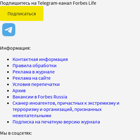
Подпишитесь на Telegram-канал Forbes Life
Подписаться
Информация:
Контактная информация
Правила обработки
Реклама в журнале
Реклама на сайте
Условия перепечатки
Архив
Вакансии в Forbes Russia
Сканер иноагентов, причастных к экстремизму и
терроризму и организаций, признанных
нежелательными
Подписка на печатную версию журнала
Мы в соцсетях: