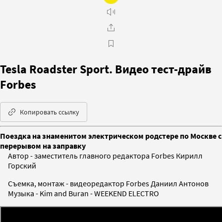
Tesla Roadster Sport. Видео тест-драйв
Forbes
Копировать ссылку
Поездка на знаменитом электрическом родстере по Москве с
перерывом на заправку
Автор - заместитель главного редактора Forbes Кирилл
Горский
Съемка, монтаж - видеоредактор Forbes Даниил Антонов
Музыка - Kim and Buran - WEEKEND ELECTRO