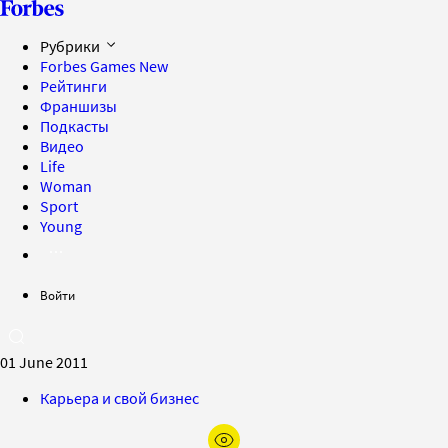
Рубрики
Forbes Games
New
Рейтинги
Франшизы
Подкасты
Видео
Life
Woman
Sport
Young
Войти
01 June 2011
Карьера и свой бизнес