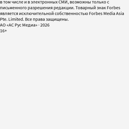
в том числе и в электронных СМИ, возможны только с
письменного разрешения редакции. Товарный знак Forbes
является исключительной собственностью Forbes Media Asia
Pte. Limited. Все права защищены.
AO «АС Рус Медиа»
·
2026
16+