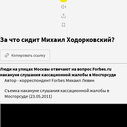
За что сидит Михаил Ходорковский?
Копировать ссылку
Люди на улицах Москвы отвечают на вопрос Forbes.ru
накануне слушания кассационной жалобы в Мосгорсуде
Автор - корреспондент Forbes Михаил Левин
Съемка накануне слушания кассационной жалобы в
Мосгорсуде (23.05.2011)