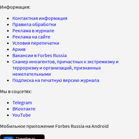
Информация:
Контактная информация
Правила обработки
Реклама в журнале
Реклама на сайте
Условия перепечатки
Архив
Вакансии в Forbes Russia
Сканер иноагентов, причастных к экстремизму и
терроризму и организаций, признанных
нежелательными
Подписка на печатную версию журнала
Мы в соцсетях:
Telegram
ВКонтакте
YouTube
Мобильное приложение Forbes Russia на Android