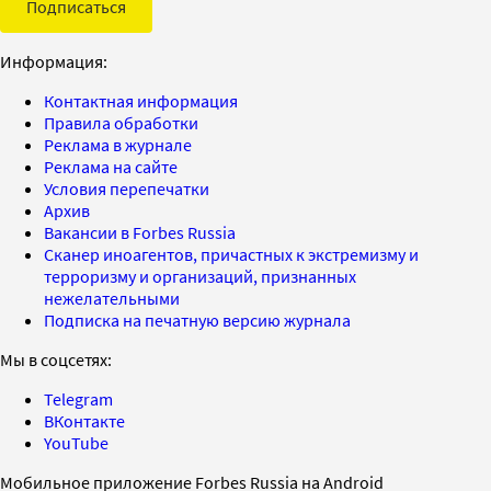
Подписаться
Информация:
Контактная информация
Правила обработки
Реклама в журнале
Реклама на сайте
Условия перепечатки
Архив
Вакансии в Forbes Russia
Сканер иноагентов, причастных к экстремизму и
терроризму и организаций, признанных
нежелательными
Подписка на печатную версию журнала
Мы в соцсетях:
Telegram
ВКонтакте
YouTube
Мобильное приложение Forbes Russia на Android