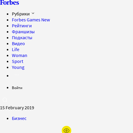
Рубрики
Forbes Games
New
Рейтинги
Франшизы
Подкасты
Видео
Life
Woman
Sport
Young
Войти
15 February 2019
Бизнес