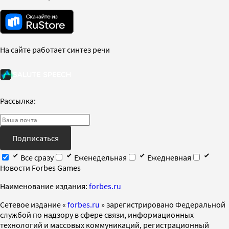
На сайте работает синтез речи
Рассылка:
Подписаться
Все сразу
Еженедельная
Ежедневная
Новости Forbes Games
Наименование издания:
forbes.ru
Cетевое издание «
forbes.ru
» зарегистрировано Федеральной
службой по надзору в сфере связи, информационных
технологий и массовых коммуникаций, регистрационный