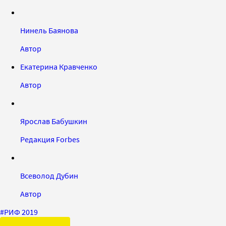
Нинель Баянова
Автор
Екатерина Кравченко
Автор
Ярослав Бабушкин
Редакция Forbes
Всеволод Дубин
Автор
#
РИФ 2019