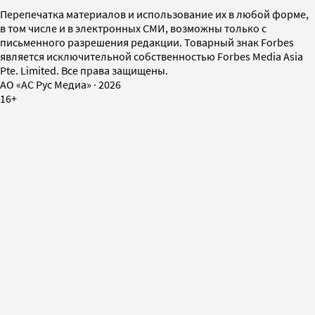
Перепечатка материалов и использование их в любой форме,
в том числе и в электронных СМИ, возможны только с
письменного разрешения редакции. Товарный знак Forbes
является исключительной собственностью Forbes Media Asia
Pte. Limited. Все права защищены.
AO «АС Рус Медиа»
·
2026
16+