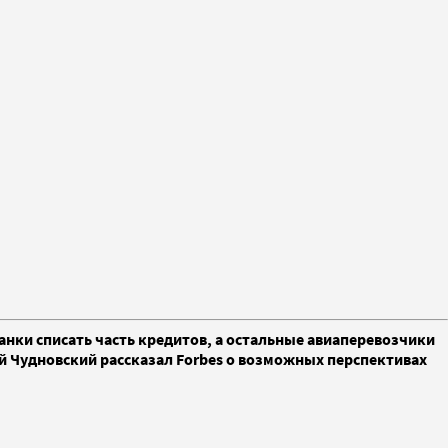
анки списать часть кредитов, а остальные авиаперевозчики
ий Чудновский рассказал Forbes о возможных перспективах