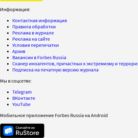
Информация:
Контактная информация
Правила обработки
Реклама в журнале
Реклама на сайте
Условия перепечатки
Архив
Вакансии в Forbes Russia
Сканер иноагентов, причастных к экстремизму и террор
Подписка на печатную версию журнала
Мы в соцсетях:
Telegram
ВКонтакте
YouTube
Мобильное приложение Forbes Russia на Android