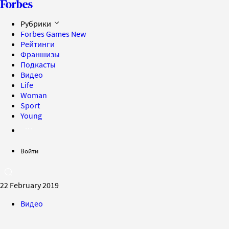
Рубрики
Forbes Games
New
Рейтинги
Франшизы
Подкасты
Видео
Life
Woman
Sport
Young
Войти
22 February 2019
Видео