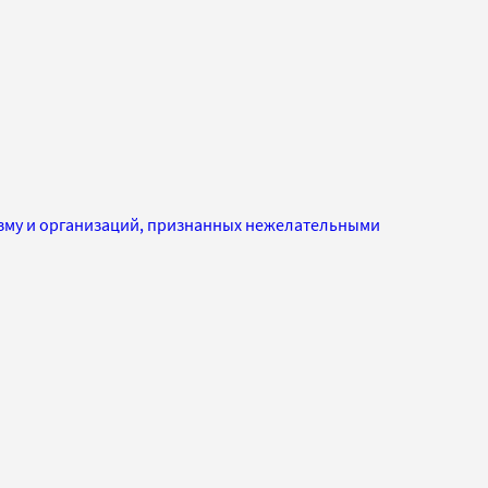
изму и организаций, признанных нежелательными