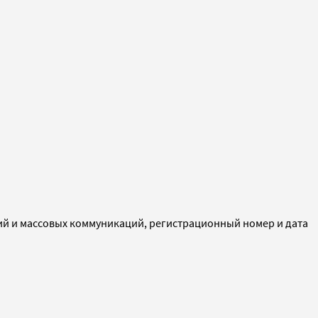
ий и массовых коммуникаций, регистрационный номер и дата