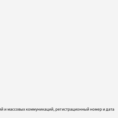
ий и массовых коммуникаций, регистрационный номер и дата