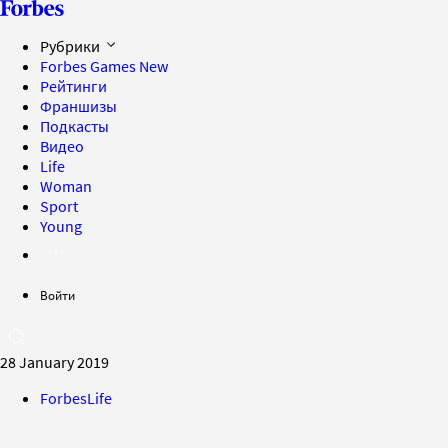
Рубрики
Forbes Games
New
Рейтинги
Франшизы
Подкасты
Видео
Life
Woman
Sport
Young
Войти
28 January 2019
ForbesLife