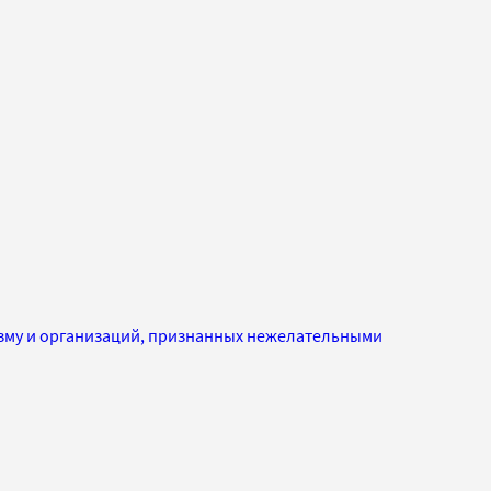
изму и организаций, признанных нежелательными