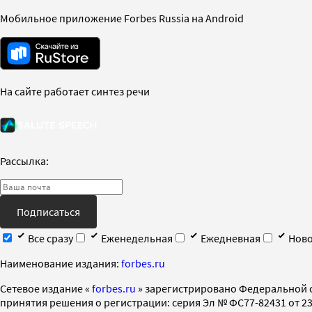
Мобильное приложение Forbes Russia на Android
На сайте работает синтез речи
Рассылка:
Подписаться
Все сразу
Еженедельная
Ежедневная
Ново
Наименование издания:
forbes.ru
Cетевое издание «
forbes.ru
» зарегистрировано Федеральной 
принятия решения о регистрации: серия Эл № ФС77-82431 от 23 