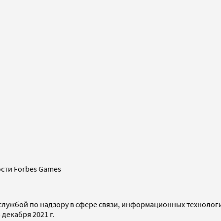
сти Forbes Games
службой по надзору в сфере связи, информационных технолог
декабря 2021 г.