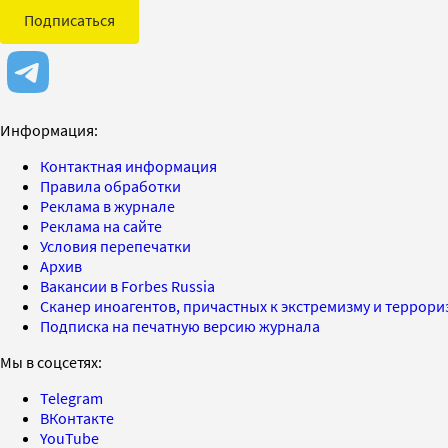
Подписаться
Информация:
Контактная информация
Правила обработки
Реклама в журнале
Реклама на сайте
Условия перепечатки
Архив
Вакансии в Forbes Russia
Сканер иноагентов, причастных к экстремизму и террор
Подписка на печатную версию журнала
Мы в соцсетях:
Telegram
ВКонтакте
YouTube