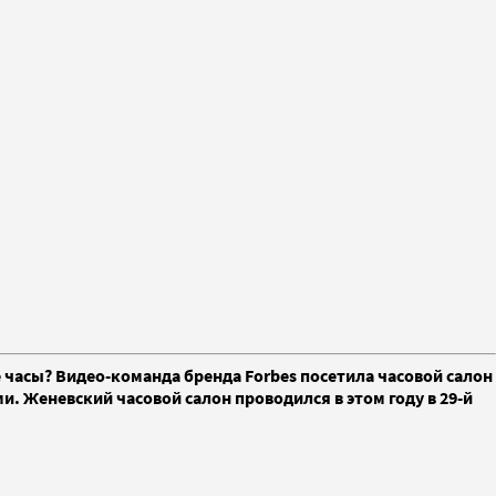
е часы? Видео-команда бренда Forbes посетила часовой салон
ми. Женевский часовой салон проводился в этом году в 29-й