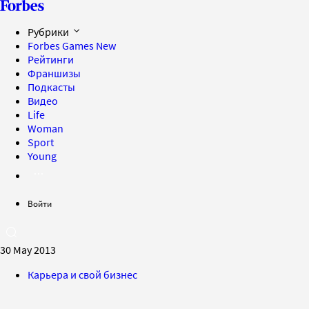
Рубрики
Forbes Games
New
Рейтинги
Франшизы
Подкасты
Видео
Life
Woman
Sport
Young
Войти
30 May 2013
Карьера и свой бизнес