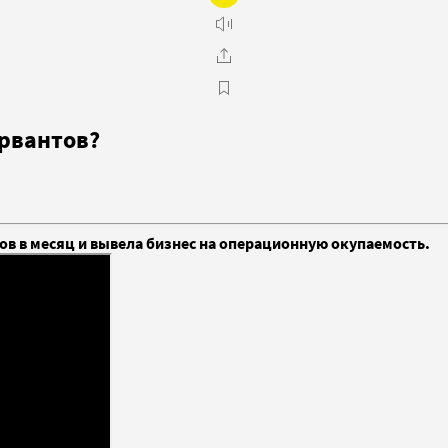
ервантов?
в в месяц и вывела бизнес на операционную окупаемость.