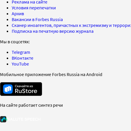
Реклама на сайте
Условия перепечатки
Архив
Вакансии в Forbes Russia
Сканер иноагентов, причастных к экстремизму и террор
Подписка на печатную версию журнала
Мы в соцсетях:
Telegram
ВКонтакте
YouTube
Мобильное приложение Forbes Russia на Android
На сайте работает синтез речи