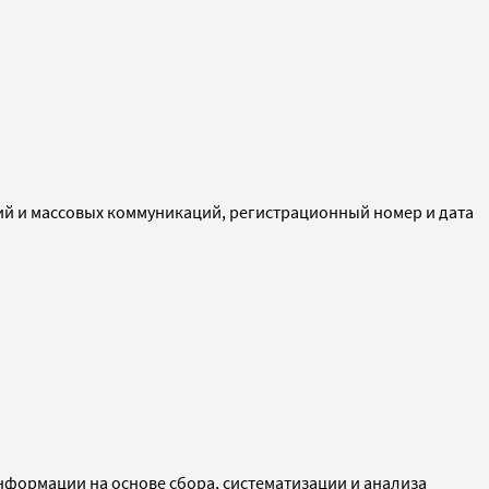
ий и массовых коммуникаций, регистрационный номер и дата
ормации на основе сбора, систематизации и анализа