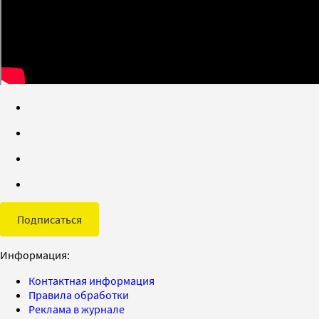
Подписаться
Информация:
Контактная информация
Правила обработки
Реклама в журнале