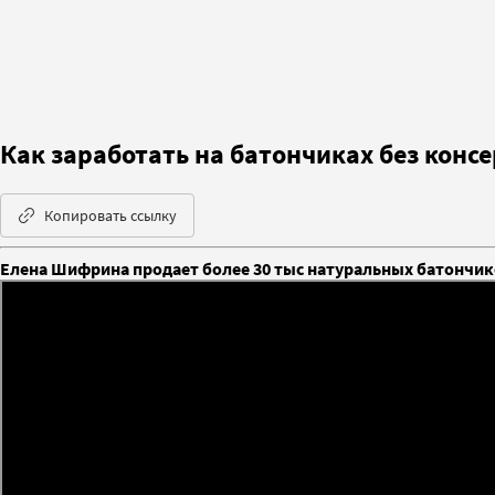
Как заработать на батончиках без конс
Копировать ссылку
Елена Шифрина продает более 30 тыс натуральных батончико