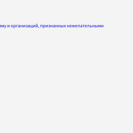
изму и организаций, признанных нежелательными