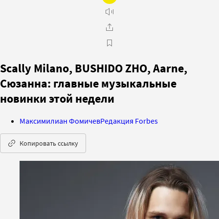
Scally Milano, BUSHIDO ZHO, Aarne,
Сюзанна: главные музыкальные
новинки этой недели
Максимилиан Фомичев
Редакция Forbes
Копировать ссылку