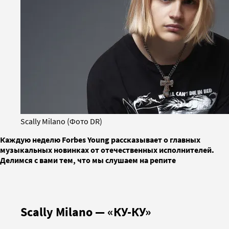
Scally Milano (Фото DR)
Каждую неделю Forbes Young рассказывает о главных
музыкальных новинках от отечественных исполнителей.
Делимся с вами тем, что мы слушаем на репите
Scally Milano — «КУ-КУ»