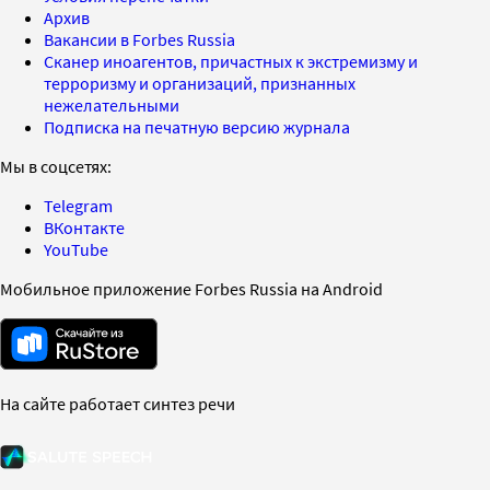
Архив
Вакансии в Forbes Russia
Сканер иноагентов, причастных к экстремизму и
терроризму и организаций, признанных
нежелательными
Подписка на печатную версию журнала
Мы в соцсетях:
Telegram
ВКонтакте
YouTube
Мобильное приложение Forbes Russia на Android
На сайте работает синтез речи