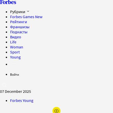
Рубрики
Forbes Games
New
Рейтинги
Франшизы
Подкасты
Видео
Life
Woman
Sport
Young
Войти
07 December 2025
Forbes Young