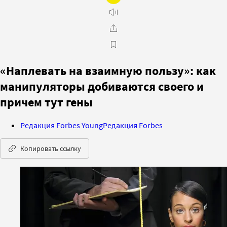
«Наплевать на взаимную пользу»: как
манипуляторы добиваются своего и
причем тут гены
Редакция Forbes Young
Редакция Forbes
Копировать ссылку