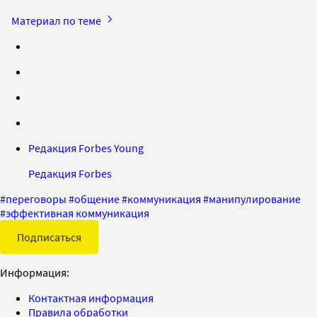
Материал по теме
Редакция Forbes Young
Редакция Forbes
#
переговоры
#
общение
#
коммуникация
#
манипулирование
#
эффективная коммуникация
Подписаться
Информация:
Контактная информация
Правила обработки