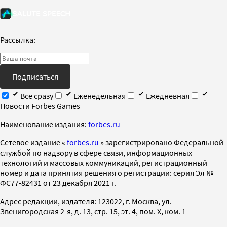
Рассылка:
Подписаться
Все сразу
Еженедельная
Ежедневная
Новости Forbes Games
Наименование издания:
forbes.ru
Cетевое издание «
forbes.ru
» зарегистрировано Федеральной
службой по надзору в сфере связи, информационных
технологий и массовых коммуникаций, регистрационный
номер и дата принятия решения о регистрации: серия Эл №
ФС77-82431 от 23 декабря 2021 г.
Адрес редакции, издателя: 123022, г. Москва, ул.
Звенигородская 2-я, д. 13, стр. 15, эт. 4, пом. X, ком. 1