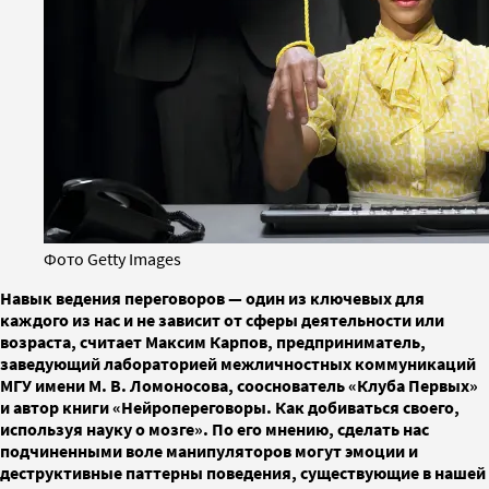
Фото Getty Images
Навык ведения переговоров — один из ключевых для
каждого из нас и не зависит от сферы деятельности или
возраста, считает Максим Карпов, предприниматель,
заведующий лабораторией межличностных коммуникаций
МГУ имени М. В. Ломоносова, сооснователь «Клуба Первых»
и автор книги «Нейропереговоры. Как добиваться своего,
используя науку о мозге». По его мнению, сделать нас
подчиненными воле манипуляторов могут эмоции и
деструктивные паттерны поведения, существующие в нашей