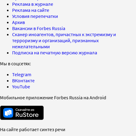
Реклама в журнале
Реклама на сайте
Условия перепечатки
Архив
Вакансии в Forbes Russia
Сканер иноагентов, причастных к экстремизму и
терроризму и организаций, признанных
нежелательными
Подписка на печатную версию журнала
Мы в соцсетях:
Telegram
ВКонтакте
YouTube
Мобильное приложение Forbes Russia на Android
На сайте работает синтез речи