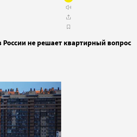
в России не решает квартирный вопрос