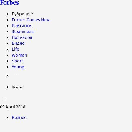
Рубрики
Forbes Games
New
Рейтинги
Франшизы
Подкасты
Видео
Life
Woman
Sport
Young
Войти
09 April 2018
Бизнес