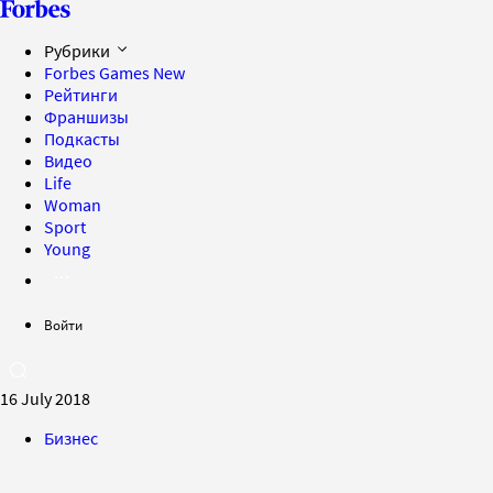
Рубрики
Forbes Games
New
Рейтинги
Франшизы
Подкасты
Видео
Life
Woman
Sport
Young
Войти
16 July 2018
Бизнес