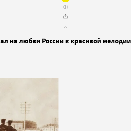
вал на любви России к красивой мелодии