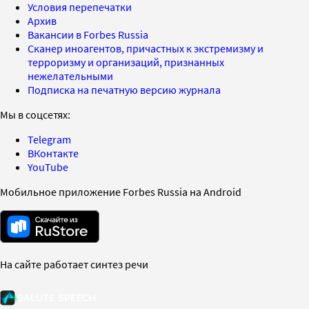
Условия перепечатки
Архив
Вакансии в Forbes Russia
Сканер иноагентов, причастных к экстремизму и
терроризму и организаций, признанных
нежелательными
Подписка на печатную версию журнала
Мы в соцсетях:
Telegram
ВКонтакте
YouTube
Мобильное приложение Forbes Russia на Android
На сайте работает синтез речи