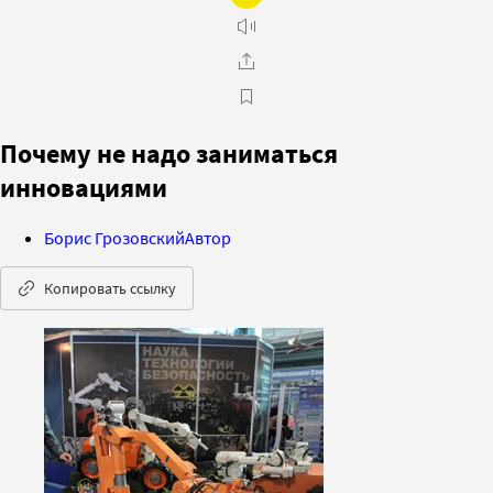
Почему не надо заниматься
инновациями
Борис Грозовский
Автор
Копировать ссылку