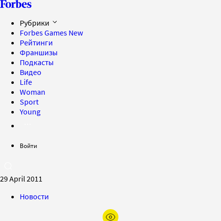
Рубрики
Forbes Games
New
Рейтинги
Франшизы
Подкасты
Видео
Life
Woman
Sport
Young
Войти
29 April 2011
Новости