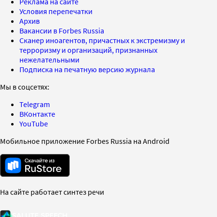
Реклама на сайте
Условия перепечатки
Архив
Вакансии в Forbes Russia
Сканер иноагентов, причастных к экстремизму и
терроризму и организаций, признанных
нежелательными
Подписка на печатную версию журнала
Мы в соцсетях:
Telegram
ВКонтакте
YouTube
Мобильное приложение Forbes Russia на Android
На сайте работает синтез речи