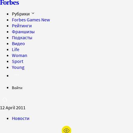
Рубрики
Forbes Games
New
Рейтинги
Франшизы
Подкасты
Видео
Life
Woman
Sport
Young
Войти
12 April 2011
Новости