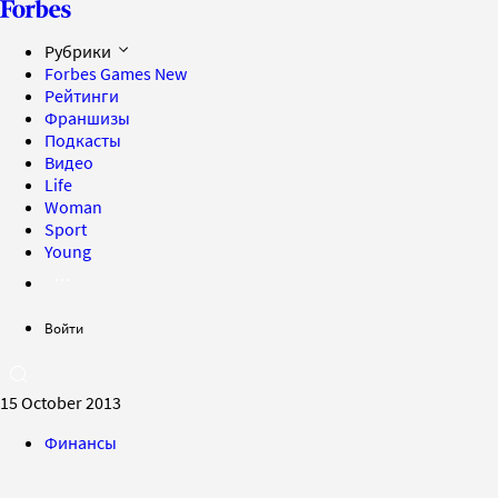
Рубрики
Forbes Games
New
Рейтинги
Франшизы
Подкасты
Видео
Life
Woman
Sport
Young
Войти
15 October 2013
Финансы