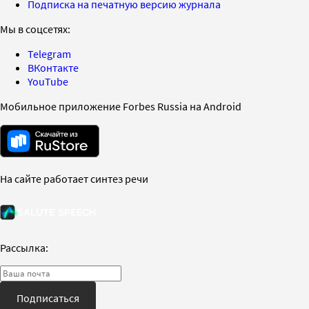
Подписка на печатную версию журнала
Мы в соцсетях:
Telegram
ВКонтакте
YouTube
Мобильное приложение Forbes Russia на Android
На сайте работает синтез речи
Рассылка:
Подписаться