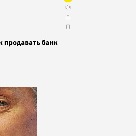
ак продавать банк