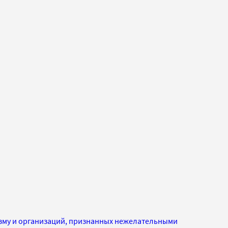
изму и организаций, признанных нежелательными