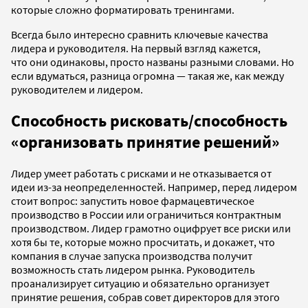
которые сложно форматировать тренингами.
Всегда было интересно сравнить ключевые качества
лидера и руководителя. На первый взгляд кажется,
что они одинаковы, просто названы разными словами. Но
если вдуматься, разница огромна — такая же, как между
руководителем и лидером.
Способность рисковать/способность
«организовать принятие решений»
Лидер умеет работать с рисками и не отказывается от
идеи из-за неопределенностей. Например, перед лидером
стоит вопрос: запустить новое фармацевтическое
производство в России или ограничиться контрактным
производством. Лидер грамотно оцифрует все риски или
хотя бы те, которые можно просчитать, и докажет, что
компания в случае запуска производства получит
возможность стать лидером рынка. Руководитель
проанализирует ситуацию и обязательно организует
принятие решения, собрав совет директоров для этого