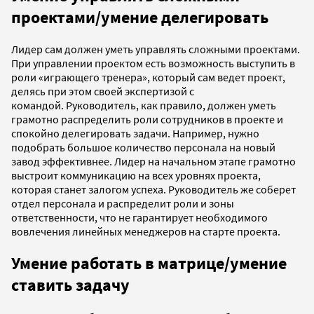
проектами/умение делегировать
Лидер сам должен уметь управлять сложными проектами.
При управлении проектом есть возможность выступить в
роли «играющего тренера», который сам ведет проект,
делясь при этом своей экспертизой с
командой. Руководитель, как правило, должен уметь
грамотно распределить роли сотрудников в проекте и
спокойно делегировать задачи. Например, нужно
подобрать большое количество персонала на новый
завод эффективнее. Лидер на начальном этапе грамотно
выстроит коммуникацию на всех уровнях проекта,
которая станет залогом успеха. Руководитель же соберет
отдел персонала и распределит роли и зоны
ответственности, что не гарантирует необходимого
вовлечения линейных менеджеров на старте проекта.
Умение работать в матрице/умение
ставить задачу