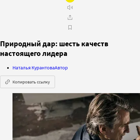
Природный дар: шесть качеств
настоящего лидера
Наталья Курантова
Автор
Копировать ссылку