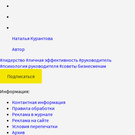
Наталья Курантова
Автор
#
лидерство
#
личная эффективность
#
руководитель
#
психология руководителя
#
советы бизнесменам
Подписаться
Информация:
Контактная информация
Правила обработки
Реклама в журнале
Реклама на сайте
Условия перепечатки
Архив