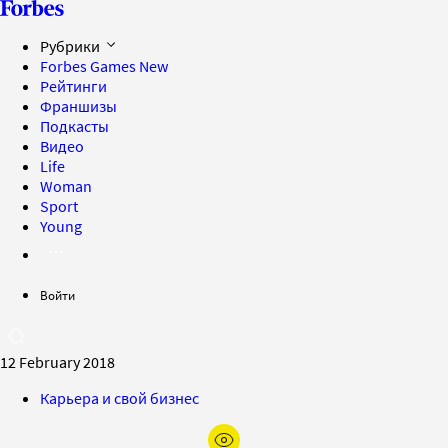
Рубрики
Forbes Games
New
Рейтинги
Франшизы
Подкасты
Видео
Life
Woman
Sport
Young
Войти
12 February 2018
Карьера и свой бизнес