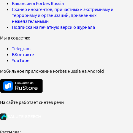
Вакансии в Forbes Russia
Сканер иноагентов, причастных к экстремизму и
терроризму и организаций, признанных
нежелательными
Подписка на печатную версию журнала
Мы в соцсетях:
Telegram
ВКонтакте
YouTube
Мобильное приложение Forbes Russia на Android
На сайте работает синтез речи
Рассылка: