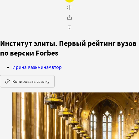
Институт элиты. Первый рейтинг вузов
по версии Forbes
Ирина Казьмина
Автор
Копировать ссылку