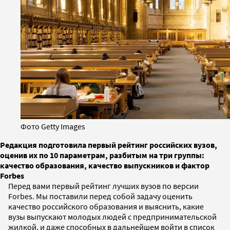
Фото Getty Images
Редакция подготовила первый рейтинг российских вузов,
оценив их по 10 параметрам, разбитым на три группы:
качество образования, качество выпускников и фактор
Forbes
Перед вами первый рейтинг лучших вузов по версии
Forbes. Мы поставили перед собой задачу оценить
качество российского образования и выяснить, какие
вузы выпускают молодых людей с предпринимательской
жилкой, и даже способных в дальнейшем войти в список