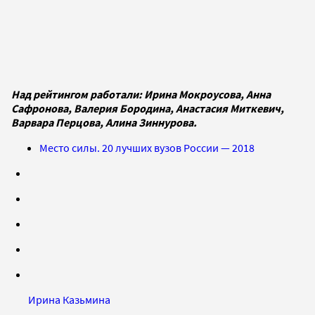
Над рейтингом работали: Ирина Мокроусова, Анна
Сафронова, Валерия Бородина, Анастасия Миткевич,
Варвара Перцова, Алина Зиннурова.
Место силы. 20 лучших вузов России — 2018
Ирина Казьмина