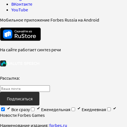
ВКонтакте
YouTube
Мобильное приложение Forbes Russia на Android
На сайте работает синтез речи
Рассылка:
Подписаться
Все сразу
Еженедельная
Ежедневная
Новости Forbes Games
Наименование издания:
forbes.ru