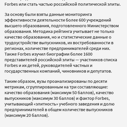
Forbes или стать частью российской политической элиты.
За основу были взяты данные мониторинга
эффективности деятельности более 600 учреждений
высшего образования, подготовленного Министерством
образования. Методика рейтинга учитывает не только
качество образования, но и статистические данные о
трудоустройстве выпускников, их востребованности в
регионах, количестве предпринимателей среди них.
Также Forbes изучил биографии более 1600
представителей российской элиты — участников списка
Forbes и их детей, руководителей частных и
государственных компаний, чиновников и депутатов.
Таким образом, вузы проанализированы по десяти
метрикам, сгруппированным на три составляющие:
качество образования (максимум 50 баллов), качество
выпускников (максимум 30 баллов) и фактор Forbes,
учитывающий «элитность» учебного заведения и долю
предпринимателей в общем количестве выпускников
(максимум 20 баллов).