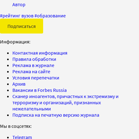
Автор
#
рейтинг вузов
#
образование
Подписаться
Информация:
Контактная информация
Правила обработки
Реклама в журнале
Реклама на сайте
Условия перепечатки
Архив
Вакансии в Forbes Russia
Сканер иноагентов, причастных к экстремизму и
терроризму и организаций, признанных
нежелательными
Подписка на печатную версию журнала
Мы в соцсетях:
Telegram