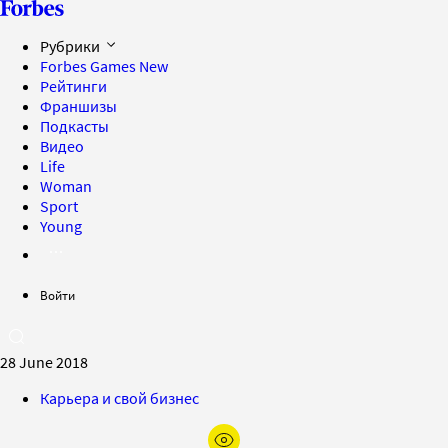
Рубрики
Forbes Games
New
Рейтинги
Франшизы
Подкасты
Видео
Life
Woman
Sport
Young
Войти
28 June 2018
Карьера и свой бизнес