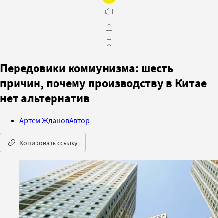
Передовики коммунизма: шесть
причин, почему производству в Китае
нет альтернатив
Артем Жданов
Автор
Копировать ссылку