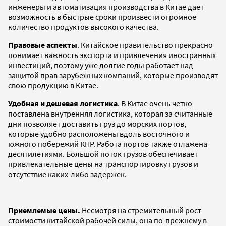
инженеры и автоматизация производства в Китае дает
возможность в быстрые сроки произвести огромное
количество продуктов высокого качества.
Правовые аспекты
. Китайское правительство прекрасно
понимает важность экспорта и привлечения иностранных
инвестиций, поэтому уже долгие годы работает над
защитой прав зарубежных компаний, которые производят
свою продукцию в Китае.
Удобная и дешевая логистика
. В Китае очень четко
поставлена внутренняя логистика, которая за считанные
дни позволяет доставить груз до морских портов,
которые удобно расположены вдоль восточного и
южного побережий КНР. Работа портов также отлажена
десятилетиями. Большой поток грузов обеспечивает
привлекательные цены на транспортировку грузов и
отсутствие каких-либо задержек.
Приемлемые цены.
Несмотря на стремительный рост
стоимости китайской рабочей силы, она по-прежнему в