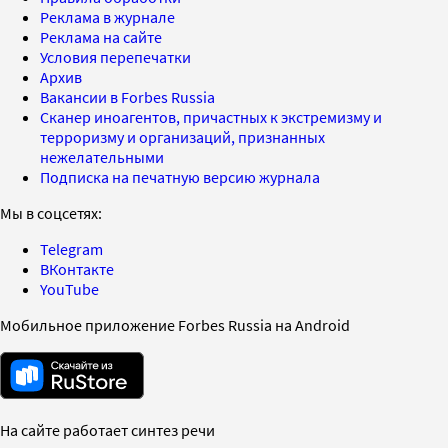
Реклама в журнале
Реклама на сайте
Условия перепечатки
Архив
Вакансии в Forbes Russia
Сканер иноагентов, причастных к экстремизму и
терроризму и организаций, признанных
нежелательными
Подписка на печатную версию журнала
Мы в соцсетях:
Telegram
ВКонтакте
YouTube
Мобильное приложение Forbes Russia на Android
На сайте работает синтез речи