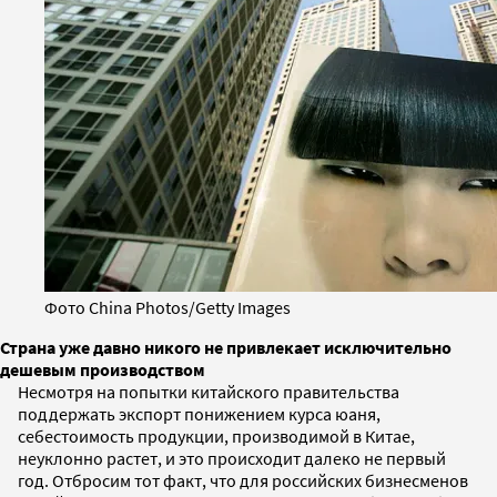
Фото China Photos/Getty Images
Страна уже давно никого не привлекает исключительно
дешевым производством
Несмотря на попытки китайского правительства
поддержать экспорт понижением курса юаня,
себестоимость продукции, производимой в Китае,
неуклонно растет, и это происходит далеко не первый
год. Отбросим тот факт, что для российских бизнесменов