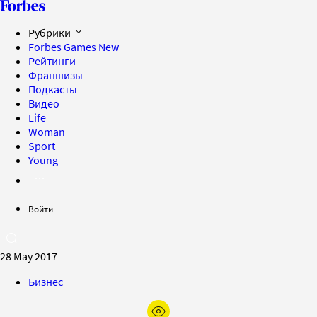
Рубрики
Forbes Games
New
Рейтинги
Франшизы
Подкасты
Видео
Life
Woman
Sport
Young
Войти
28 May 2017
Бизнес