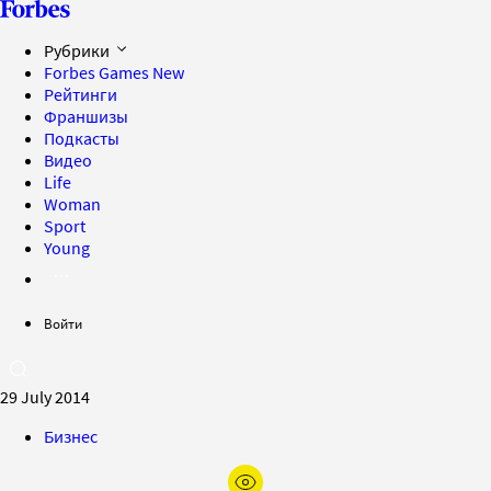
Рубрики
Forbes Games
New
Рейтинги
Франшизы
Подкасты
Видео
Life
Woman
Sport
Young
Войти
29 July 2014
Бизнес