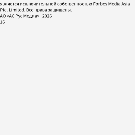
является исключительной собственностью Forbes Media Asia
Pte. Limited. Все права защищены.
AO «АС Рус Медиа»
·
2026
16+