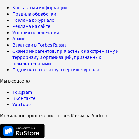
Контактная информация
Правила обработки
Реклама в журнале
Реклама на сайте
Условия перепечатки
Архив
Вакансии в Forbes Russia
Сканер иноагентов, причастных к экстремизму и
терроризму и организаций, признанных
нежелательными
Подписка на печатную версию журнала
Мы в соцсетях:
Telegram
ВКонтакте
YouTube
Мобильное приложение Forbes Russia на Android