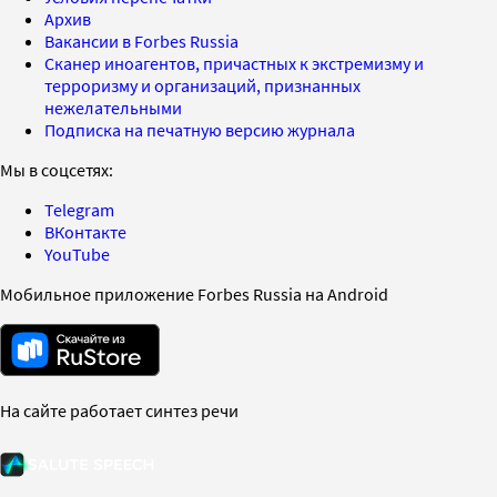
Архив
Вакансии в Forbes Russia
Сканер иноагентов, причастных к экстремизму и
терроризму и организаций, признанных
нежелательными
Подписка на печатную версию журнала
Мы в соцсетях:
Telegram
ВКонтакте
YouTube
Мобильное приложение Forbes Russia на Android
На сайте работает синтез речи