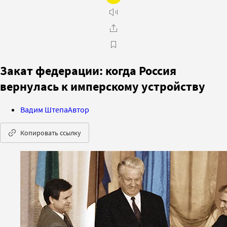
Закат федерации: когда Россия
вернулась к имперскому устройству
Вадим Штепа
Автор
Копировать ссылку