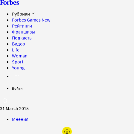
Рубрики
Forbes Games
New
Рейтинги
Франшизы
Подкасты
Видео
Life
Woman
Sport
Young
Войти
31 March 2015
Мнения