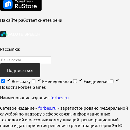
На сайте работает синтез речи
Рассылка:
Подписаться
Все сразу
Еженедельная
Ежедневная
Новости Forbes Games
Наименование издания:
forbes.ru
Cетевое издание «
forbes.ru
» зарегистрировано Федеральной
службой по надзору в сфере связи, информационных
технологий и массовых коммуникаций, регистрационный
номер и дата принятия решения о регистрации: серия Эл №