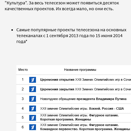
"Культура". За весь телесезон может появиться десяток
качественных проектов. Их всегда мало, но они есть.
Самые популярные проекты телесезона на основных
телеканалах с 1 сентября 2013 года по 15 июня 2014
года*