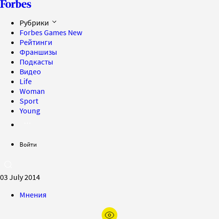
Рубрики
Forbes Games
New
Рейтинги
Франшизы
Подкасты
Видео
Life
Woman
Sport
Young
Войти
03 July 2014
Мнения