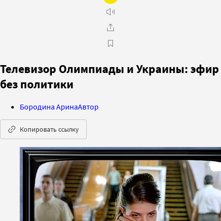
Телевизор Олимпиады и Украины: эфир
без политики
Бородина Арина
Автор
Копировать ссылку