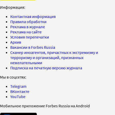
Информация:
Контактная информация
Правила обработки
Реклама в журнале
Реклама на сайте
Условия перепечатки
Архив
Вакансии в Forbes Russia
Сканер иноагентов, причастных к экстремизму и
терроризму и организаций, признанных
нежелательными
Подписка на печатную версию журнала
Мы в соцсетях:
Telegram
ВКонтакте
YouTube
Мобильное приложение Forbes Russia на Android