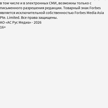
в том числе и в электронных СМИ, возможны только с
письменного разрешения редакции. Товарный знак Forbes
является исключительной собственностью Forbes Media Asia
Pte. Limited. Все права защищены.
AO «АС Рус Медиа»
·
2026
16+