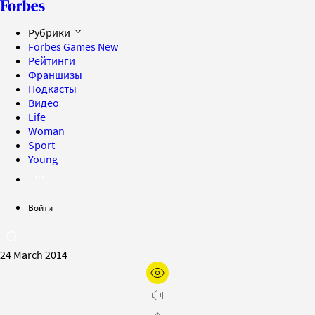
Рубрики
Forbes Games
New
Рейтинги
Франшизы
Подкасты
Видео
Life
Woman
Sport
Young
Войти
24 March 2014