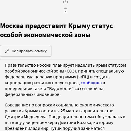
Москва предоставит Крыму статус
особой экономической зоны
Копировать ссылку
Правительство России планирует наделить Крым статусом
особой экономической зоны (ОЭЗ), принять специальную
федеральную целевую программу (ФПЦ) и создать
корпорацию развития полуострова,
сообщила
в
понедельник газета "Ведомости" со ссылкой на
федеральных чиновников.
Совещание по вопросам социально-экономического
развития Крыма состоится 25 марта в правительстве
Дмитрия Медведева. Предварительно тема обсуждалась в
пятницу у вице-премьера Дмитрия Козака, которому
президент Владимир Путин поручил заниматься