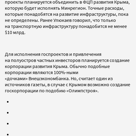
проекты планируется объединить в ФЦП развития Крыма,
которую будет исполнять Минрегион. Точные расходы,
которые понадобятся на развитие инфраструктуры, пока
не определены. Ранее Улюкаев говорил, что только
на транспортную инфраструктуру понадобится не менее
$10 млрд.
Для исполнения госпроектов и привлечения
на полуостров частных инвесторов планируется создание
корпорации развития Крыма. Обычно подобные
корпорации являются 100%-ными
«дочками» Внешэкономбанка. Но, считает один из
источников газеты, в случае с Крымом возможно создание
госкорпорации по подобию «Олимпстроя».