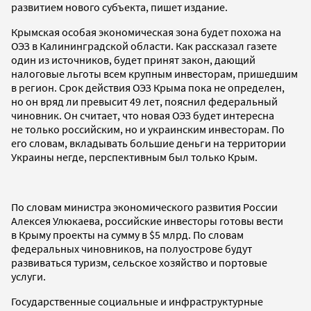
развитием нового субъекта, пишет издание.
Крымская особая экономическая зона будет похожа на
ОЭЗ в Калининградской области. Как рассказал газете
один из источников, будет принят закон, дающий
налоговые льготы всем крупным инвесторам, пришедшим
в регион. Срок действия ОЭЗ Крыма пока не определен,
но он вряд ли превысит 49 лет, пояснил федеральный
чиновник. Он считает, что новая ОЭЗ будет интересна
не только российским, но и украинским инвесторам. По
его словам, вкладывать большие деньги на территории
Украины негде, перспективным был только Крым.
По словам министра экономического развития России
Алексея Улюкаева, российские инвесторы готовы вести
в Крыму проекты на сумму в $5 млрд. По словам
федеральных чиновников, на полуострове будут
развиваться туризм, сельское хозяйство и портовые
услуги.
Государственные социальные и инфраструктурные