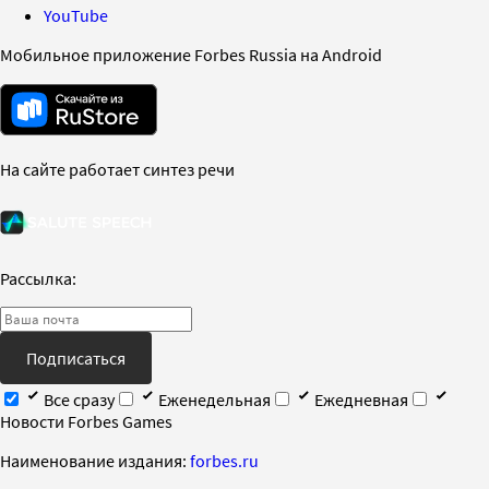
YouTube
Мобильное приложение Forbes Russia на Android
На сайте работает синтез речи
Рассылка:
Подписаться
Все сразу
Еженедельная
Ежедневная
Новости Forbes Games
Наименование издания:
forbes.ru