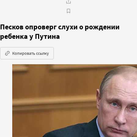
Песков опроверг слухи о рождении
ребенка у Путина
Копировать ссылку