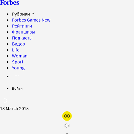
Рубрики
Forbes Games
New
Рейтинги
Франшизы
Подкасты
Видео
Life
Woman
Sport
Young
Войти
13 March 2015