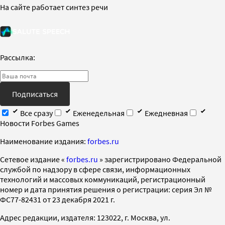
На сайте работает синтез речи
Рассылка:
Подписаться
Все сразу
Еженедельная
Ежедневная
Новости Forbes Games
Наименование издания:
forbes.ru
Cетевое издание «
forbes.ru
» зарегистрировано Федеральной
службой по надзору в сфере связи, информационных
технологий и массовых коммуникаций, регистрационный
номер и дата принятия решения о регистрации: серия Эл №
ФС77-82431 от 23 декабря 2021 г.
Адрес редакции, издателя: 123022, г. Москва, ул.