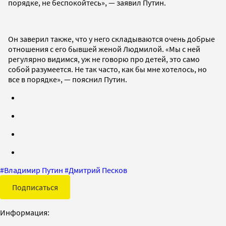
порядке, не беспокойтесь», — заявил Путин.
Он заверил также, что у него складываются очень добрые
отношения с его бывшей женой Людмилой. «Мы с ней
регулярно видимся, уж не говорю про детей, это само
собой разумеется. Не так часто, как бы мне хотелось, но
все в порядке», — пояснил Путин.
#
Владимир Путин
#
Дмитрий Песков
Подписаться
Информация: