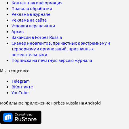
Контактная информация
Правила обработки
Реклама в журнале
Реклама на сайте
Условия перепечатки
Архив
Вакансии в Forbes Russia
Сканер иноагентов, причастных к экстремизму и
терроризму и организаций, признанных
нежелательными
Подписка на печатную версию журнала
Мы в соцсетях:
Telegram
ВКонтакте
YouTube
Мобильное приложение Forbes Russia на Android