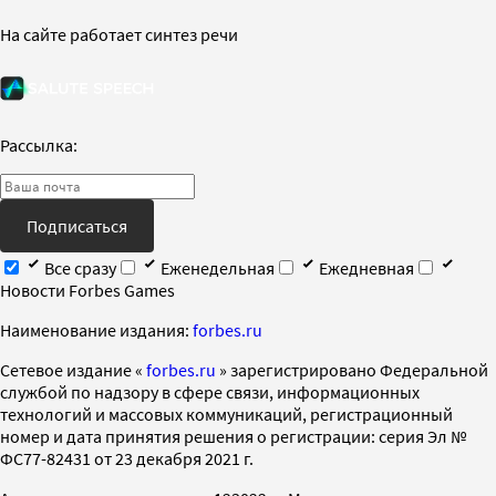
На сайте работает синтез речи
Рассылка:
Подписаться
Все сразу
Еженедельная
Ежедневная
Новости Forbes Games
Наименование издания:
forbes.ru
Cетевое издание «
forbes.ru
» зарегистрировано Федеральной
службой по надзору в сфере связи, информационных
технологий и массовых коммуникаций, регистрационный
номер и дата принятия решения о регистрации: серия Эл №
ФС77-82431 от 23 декабря 2021 г.