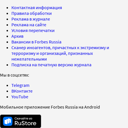
Контактная информация
Правила обработки
Реклама в журнале
Реклама на сайте
Условия перепечатки
Архив
Вакансии в Forbes Russia
Сканер иноагентов, причастных к экстремизму и
терроризму и организаций, признанных
нежелательными
Подписка на печатную версию журнала
Мы в соцсетях:
Telegram
ВКонтакте
YouTube
Мобильное приложение Forbes Russia на Android