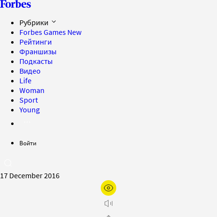
Рубрики
Forbes Games
New
Рейтинги
Франшизы
Подкасты
Видео
Life
Woman
Sport
Young
Войти
17 December 2016