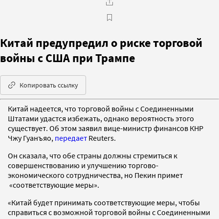
Китай предупредил о риске торговой
войны с США при Трампе
Копировать ссылку
Китай надеется, что торговой войны с Соединенными
Штатами удастся избежать, однако вероятность этого
существует. Об этом заявил вице-министр финансов КНР
Чжу Гуанъяо,
передает
Reuters.
Он сказала, что обе страны должны стремиться к
совершенствованию и улучшению торгово-
экономического сотрудничества, но Пекин примет
«соответствующие меры».
«Китай будет принимать соответствующие меры, чтобы
справиться с возможной торговой войны с Соединенными