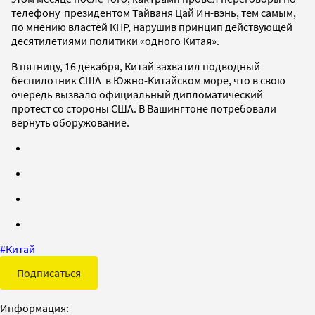
телефону президентом Тайваня Цай Ин-вэнь, тем самым,
по мнению властей КНР, нарушив принцип действующей
десятилетиями политики «одного Китая».
В пятницу, 16 декабря, Китай захватил подводный
беспилотник США в Южно-Китайском море, что в свою
очередь вызвало официальный дипломатический
протест со стороны США. В Вашингтоне потребовали
вернуть оборужование.
#
Китай
Подписаться
Информация: