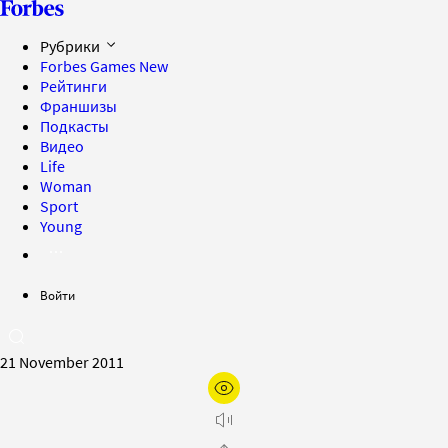
Рубрики
Forbes Games
New
Рейтинги
Франшизы
Подкасты
Видео
Life
Woman
Sport
Young
Войти
21 November 2011