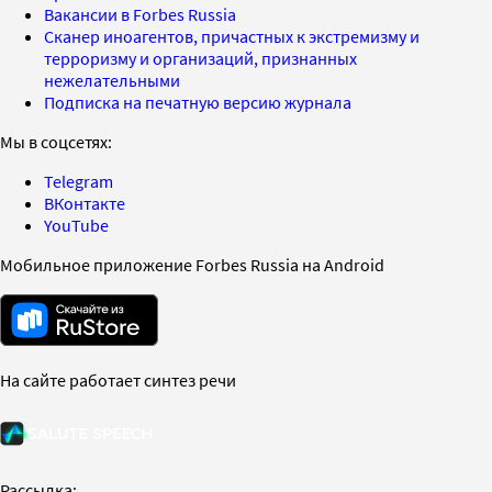
Вакансии в Forbes Russia
Сканер иноагентов, причастных к экстремизму и
терроризму и организаций, признанных
нежелательными
Подписка на печатную версию журнала
Мы в соцсетях:
Telegram
ВКонтакте
YouTube
Мобильное приложение Forbes Russia на Android
На сайте работает синтез речи
Рассылка: