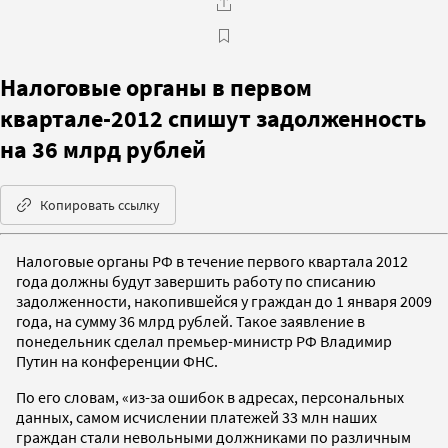
Налоговые органы в первом
квартале-2012 спишут задолженность
на 36 млрд рублей
Копировать ссылку
Налоговые органы РФ в течение первого квартала 2012
года должны будут завершить работу по списанию
задолженности, накопившейся у граждан до 1 января 2009
года, на сумму 36 млрд рублей. Такое заявление в
понедельник сделал премьер-министр РФ Владимир
Путин на конференции ФНС.
По его словам, «из-за ошибок в адресах, персональных
данных, самом исчислении платежей 33 млн наших
граждан стали невольными должниками по различным