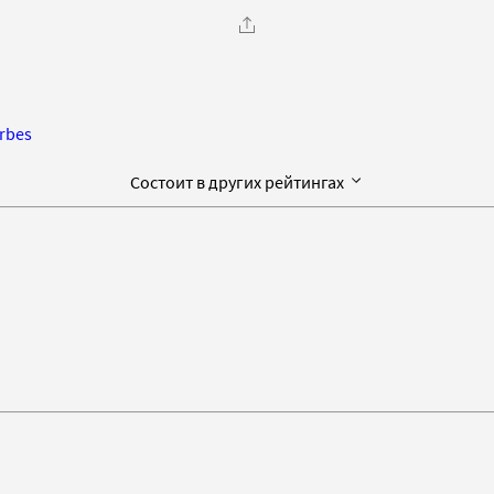
rbes
Состоит в других рейтингах