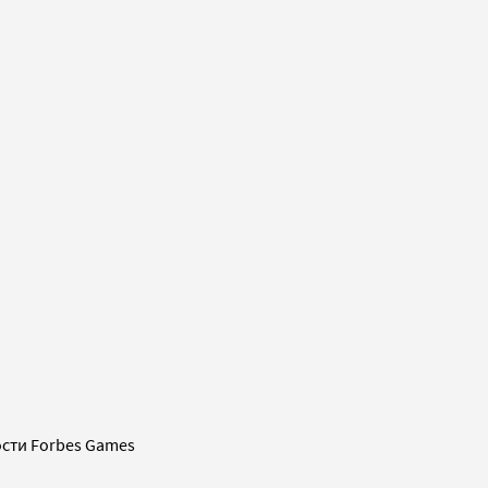
сти Forbes Games