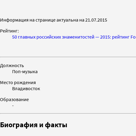
Информация на странице актуальна на 21.07.2015
Рейтинг:
50 главных российских знаменитостей — 2015: рейтинг Fo
Должность
Поп-музыка
Место рождения
Владивосток
Образование
-
Биография и факты