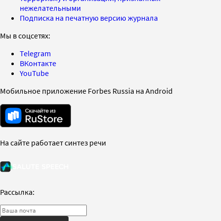
нежелательными
Подписка на печатную версию журнала
Мы в соцсетях:
Telegram
ВКонтакте
YouTube
Мобильное приложение Forbes Russia на Android
На сайте работает синтез речи
Рассылка: