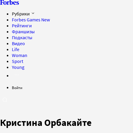
Рубрики
Forbes Games
New
Рейтинги
Франшизы
Подкасты
Видео
Life
Woman
Sport
Young
Войти
Кристина Орбакайте