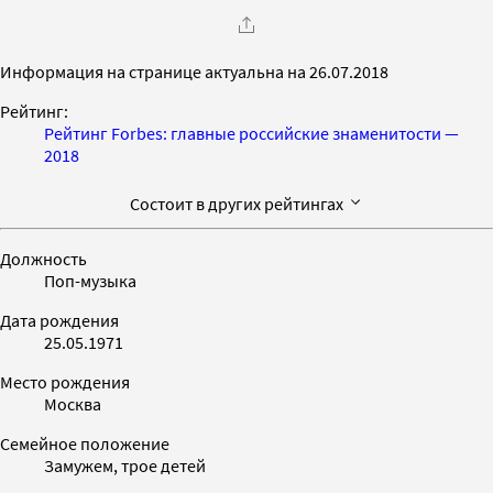
Информация на странице актуальна на 26.07.2018
Рейтинг:
Рейтинг Forbes: главные российские знаменитости —
2018
Состоит в других рейтингах
Должность
Поп-музыка
Дата рождения
25.05.1971
Место рождения
Москва
Семейное положение
Замужем, трое детей