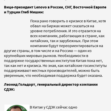
Вице-президент Lenovo в России, СНГ, Восточной Европе
и Турции Глеб Мишин:
Пока рано говорить о кризисе в Китае, хотя
обвал на биржах может сказаться на
уровне потребления. И это отразится на
всех компаниях, работающих в стране, как
китайских, так и зарубежных. При этом
компании будут переориентироваться на
другие страны, в том числе и на Россию — один из
крупнейших мировых рынков. Необходимости в
поддержке государственных институтов Китая пока нет,
так как нет и кризиса. Но зная, как китайские госинституты
поддерживают местных производителей, можно быть
уверенным, что необходимая поддержка будет оказана.
Леонид Гольдорт, генеральный директор компании
СДЭК:
В Китае у СДЭК сейчас одно