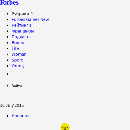
Рубрики
Forbes Games
New
Рейтинги
Франшизы
Подкасты
Видео
Life
Woman
Sport
Young
Войти
10 July 2015
Новости