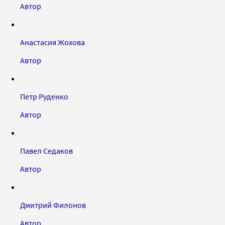
Автор
Анастасия Жохова
Автор
Петр Руденко
Автор
Павел Седаков
Автор
Дмитрий Филонов
Автор