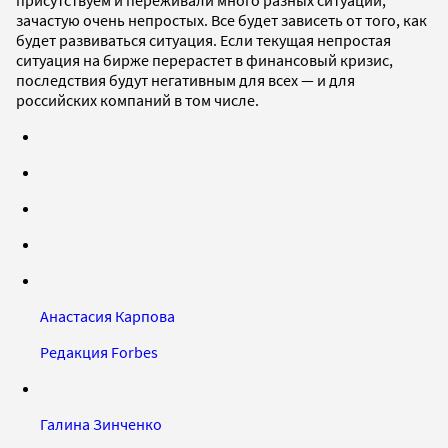
зачастую очень непростых. Все будет зависеть от того, как
будет развиваться ситуация. Если текущая непростая
ситуация на бирже перерастет в финансовый кризис,
последствия будут негативным для всех — и для
российских компаний в том числе.
Анастасия Карпова
Редакция Forbes
Галина Зинченко