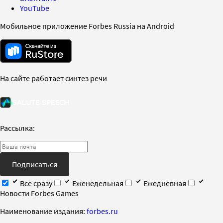
YouTube
Мобильное приложение Forbes Russia на Android
На сайте работает синтез речи
Рассылка:
Подписаться
Все сразу
Еженедельная
Ежедневная
Новости Forbes Games
Наименование издания:
forbes.ru