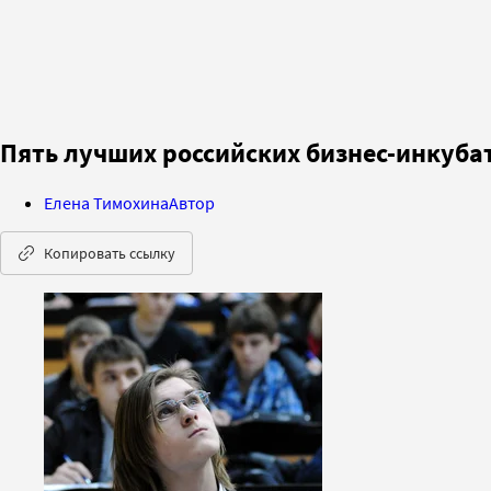
Пять лучших российских бизнес-инкуба
Елена Тимохина
Автор
Копировать ссылку