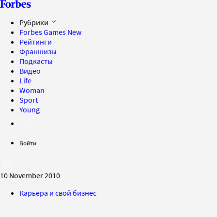
Рубрики
Forbes Games
New
Рейтинги
Франшизы
Подкасты
Видео
Life
Woman
Sport
Young
Войти
10 November 2010
Карьера и свой бизнес