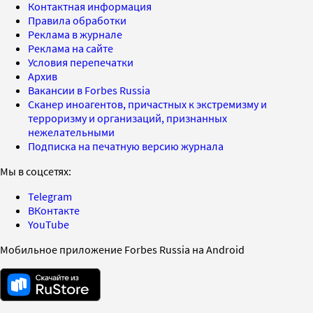
Контактная информация
Правила обработки
Реклама в журнале
Реклама на сайте
Условия перепечатки
Архив
Вакансии в Forbes Russia
Сканер иноагентов, причастных к экстремизму и
терроризму и организаций, признанных
нежелательными
Подписка на печатную версию журнала
Мы в соцсетях:
Telegram
ВКонтакте
YouTube
Мобильное приложение Forbes Russia на Android