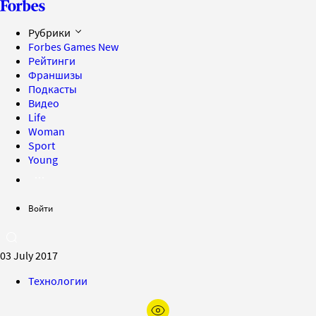
Рубрики
Forbes Games
New
Рейтинги
Франшизы
Подкасты
Видео
Life
Woman
Sport
Young
Войти
03 July 2017
Технологии