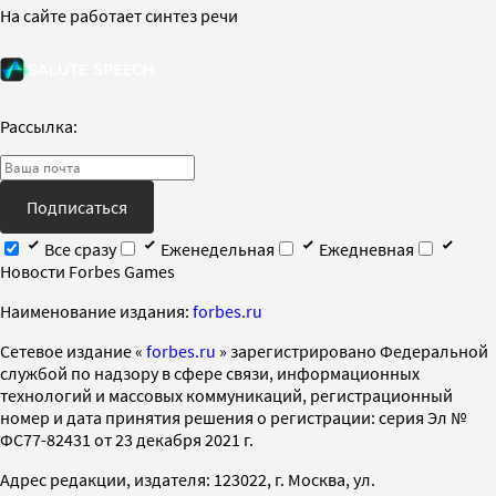
На сайте работает синтез речи
Рассылка:
Подписаться
Все сразу
Еженедельная
Ежедневная
Новости Forbes Games
Наименование издания:
forbes.ru
Cетевое издание «
forbes.ru
» зарегистрировано Федеральной
службой по надзору в сфере связи, информационных
технологий и массовых коммуникаций, регистрационный
номер и дата принятия решения о регистрации: серия Эл №
ФС77-82431 от 23 декабря 2021 г.
Адрес редакции, издателя: 123022, г. Москва, ул.