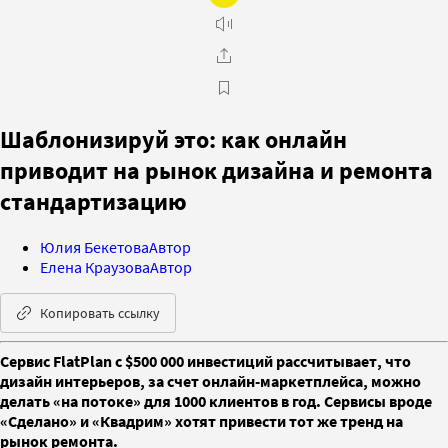
Шаблонизируй это: как онлайн
приводит на рынок дизайна и ремонта
стандартизацию
Юлия Бекетова
Автор
Елена Краузова
Автор
Копировать ссылку
Сервис FlatPlan с $500 000 инвестиций рассчитывает, что
дизайн интерьеров, за счет онлайн-маркетплейса, можно
делать «на потоке» для 1000 клиентов в год. Сервисы вроде
«Сделано» и «Квадрим» хотят привести тот же тренд на
рынок ремонта.