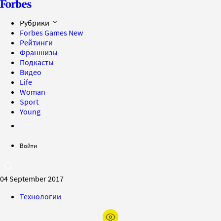
Рубрики
Forbes Games
New
Рейтинги
Франшизы
Подкасты
Видео
Life
Woman
Sport
Young
Войти
04 September 2017
Технологии