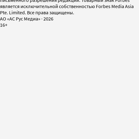
является исключительной собственностью Forbes Media Asia
Pte. Limited. Все права защищены.
AO «АС Рус Медиа»
·
2026
16+