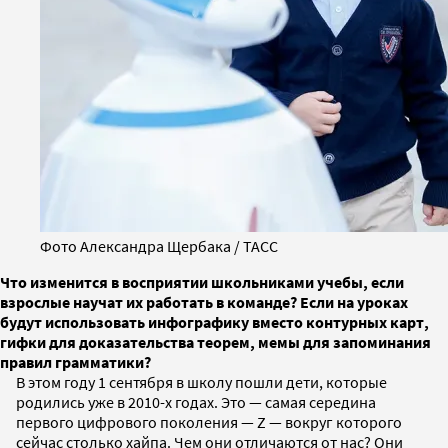
Фото Александра Щербака / ТАСС
Что изменится в восприятии школьниками учебы, если
взрослые научат их работать в команде? Если на уроках
будут использовать инфографику вместо контурных карт,
гифки для доказательства теорем, мемы для запоминания
правил грамматики?
В этом году 1 сентября в школу пошли дети, которые
родились уже в 2010-х годах. Это — самая середина
первого цифрового поколения — Z — вокруг которого
сейчас столько хайпа. Чем они отличаются от нас? Они