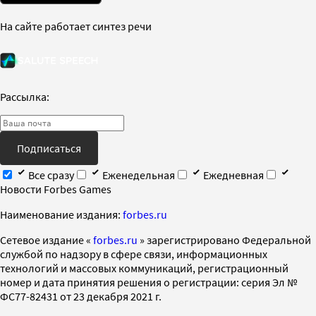
На сайте работает синтез речи
Рассылка:
Подписаться
Все сразу
Еженедельная
Ежедневная
Новости Forbes Games
Наименование издания:
forbes.ru
Cетевое издание «
forbes.ru
» зарегистрировано Федеральной
службой по надзору в сфере связи, информационных
технологий и массовых коммуникаций, регистрационный
номер и дата принятия решения о регистрации: серия Эл №
ФС77-82431 от 23 декабря 2021 г.