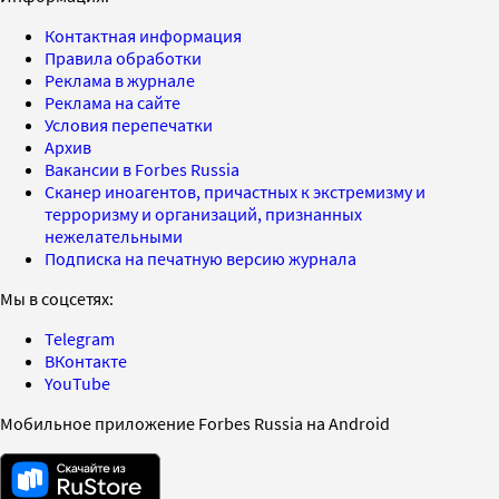
Контактная информация
Правила обработки
Реклама в журнале
Реклама на сайте
Условия перепечатки
Архив
Вакансии в Forbes Russia
Сканер иноагентов, причастных к экстремизму и
терроризму и организаций, признанных
нежелательными
Подписка на печатную версию журнала
Мы в соцсетях:
Telegram
ВКонтакте
YouTube
Мобильное приложение Forbes Russia на Android