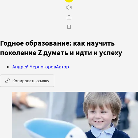
Годное образование: как научить
поколение Z думать и идти к успеху
Андрей Черногоров
Автор
Копировать ссылку