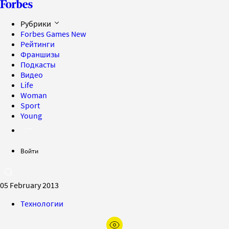
Рубрики
Forbes Games
New
Рейтинги
Франшизы
Подкасты
Видео
Life
Woman
Sport
Young
Войти
05 February 2013
Технологии