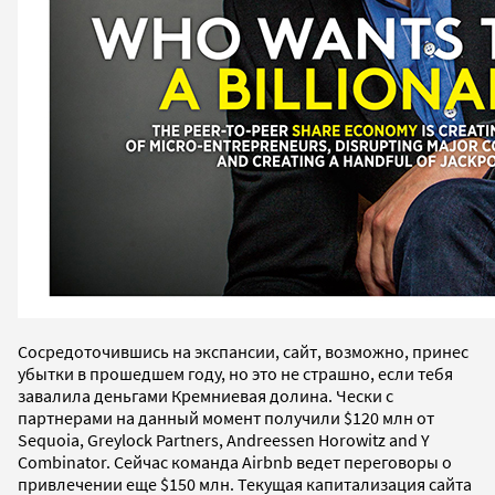
Сосредоточившись на экспансии, сайт, возможно, принес
убытки в прошедшем году, но это не страшно, если тебя
завалила деньгами Кремниевая долина. Чески с
партнерами на данный момент получили $120 млн от
Sequoia, Greylock Partners, Andreessen Horowitz and Y
Combinator. Сейчас команда Airbnb ведет переговоры о
привлечении еще $150 млн. Текущая капитализация сайта