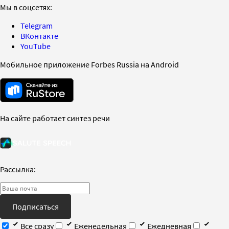
Мы в соцсетях:
Telegram
ВКонтакте
YouTube
Мобильное приложение Forbes Russia на Android
На сайте работает синтез речи
Рассылка:
Подписаться
Все сразу
Еженедельная
Ежедневная