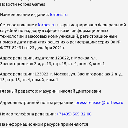
Новости Forbes Games
Наименование издания:
forbes.ru
Cетевое издание «
forbes.ru
» зарегистрировано Федеральной
службой по надзору в сфере связи, информационных
технологий и массовых коммуникаций, регистрационный
номер и дата принятия решения о регистрации: серия Эл №
ФС77-82431 от 23 декабря 2021 г.
Адрес редакции, издателя: 123022, г. Москва, ул.
Звенигородская 2-я, д. 13, стр. 15, эт. 4, пом. X, ком. 1
Адрес редакции: 123022, г. Москва, ул. Звенигородская 2-я, д.
13, стр. 15, эт. 4, пом. X, ком. 1
Главный редактор: Мазурин Николай Дмитриевич
Адрес электронной почты редакции:
press-release@forbes.ru
Номер телефона редакции:
+7 (495) 565-32-06
На информационном ресурсе применяются