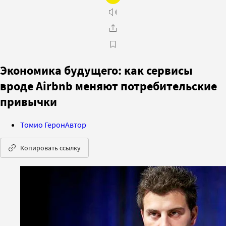
Экономика будущего: как сервисы
вроде Airbnb меняют потребительские
привычки
Томио Герон
Автор
Копировать ссылку