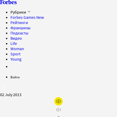
Рубрики
Forbes Games
New
Рейтинги
Франшизы
Подкасты
Видео
Life
Woman
Sport
Young
Войти
02 July 2013