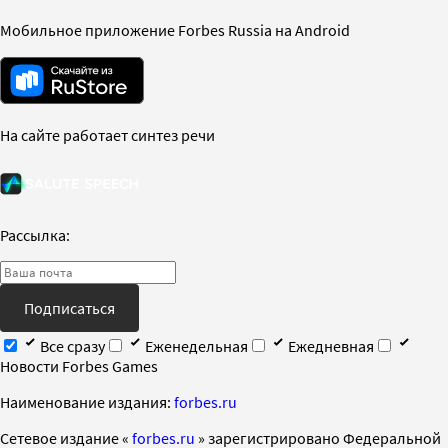
Мобильное приложение Forbes Russia на Android
На сайте работает синтез речи
Рассылка:
Подписаться
Все сразу
Еженедельная
Ежедневная
Новости Forbes Games
Наименование издания:
forbes.ru
Cетевое издание «
forbes.ru
» зарегистрировано Федеральной