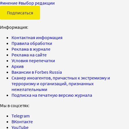
#
мнение
#
выбор редакции
Подписаться
Информация:
Контактная информация
Правила обработки
Реклама в журнале
Реклама на сайте
Условия перепечатки
Архив
Вакансии в Forbes Russia
Сканер иноагентов, причастных к экстремизму и
терроризму и организаций, признанных
нежелательными
Подписка на печатную версию журнала
Мы в соцсетях:
Telegram
ВКонтакте
YouTube