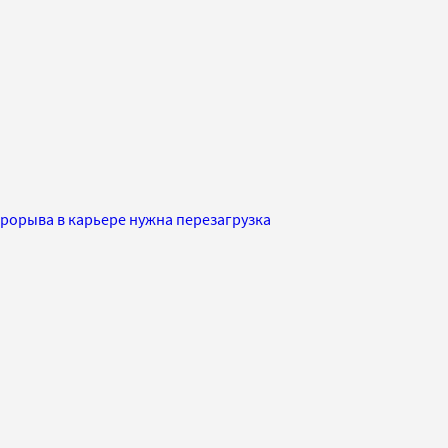
прорыва в карьере нужна перезагрузка