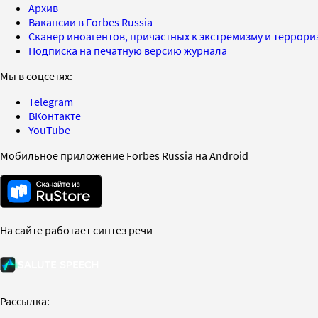
Архив
Вакансии в Forbes Russia
Сканер иноагентов, причастных к экстремизму и террор
Подписка на печатную версию журнала
Мы в соцсетях:
Telegram
ВКонтакте
YouTube
Мобильное приложение Forbes Russia на Android
На сайте работает синтез речи
Рассылка: