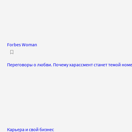
Forbes Woman
Переговоры о любви. Почему харассмент станет темой номе
Карьера и свой бизнес