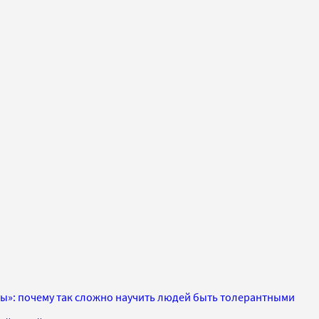
вы»: почему так сложно научить людей быть толерантными