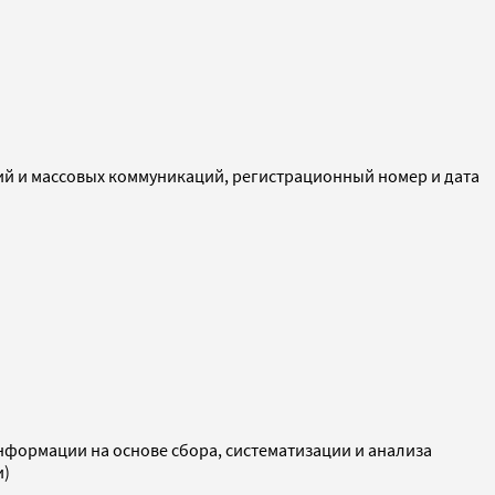
ий и массовых коммуникаций, регистрационный номер и дата
ормации на основе сбора, систематизации и анализа
и)