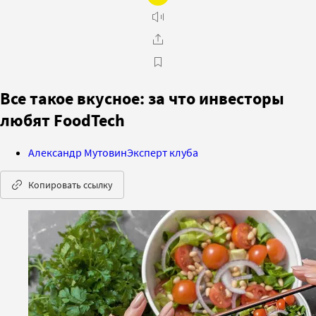
Все такое вкусное: за что инвесторы
любят FoodTech
Александр Мутовин
Эксперт клуба
Копировать ссылку