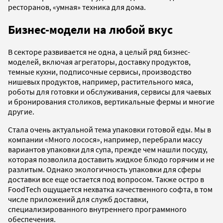
ресторанов, «умная» техника для дома.
Бизнес-модели на любой вкус
В секторе развивается не одна, а целый ряд бизнес-
моделей, включая агрегаторы, доставку продуктов,
темные кухни, подписочные сервисы, производство
нишевых продуктов, например, растительного мяса,
роботы для готовки и обслуживания, сервисы для чаевых
и бронирования столиков, вертикальные фермы и многие
другие.
Стала очень актуальной тема упаковки готовой еды. Мы в
компании «Много лосося», например, перебрали массу
вариантов упаковки для супа, прежде чем нашли посуду,
которая позволила доставить жидкое блюдо горячим и не
разлитым. Однако экологичность упаковки для сферы
доставки все еще остается под вопросом. Также остро в
FoodTech ощущается нехватка качественного софта, в том
числе приложений для служб доставки,
специализированного внутреннего программного
обеспечения.