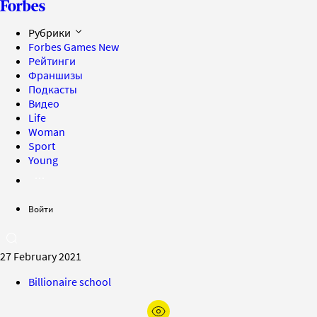
Рубрики
Forbes Games
New
Рейтинги
Франшизы
Подкасты
Видео
Life
Woman
Sport
Young
Войти
27 February 2021
Billionaire school