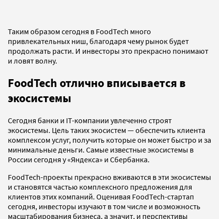
Таким образом сегодня в FoodTech много
привлекательных ниш, благодаря чему рынок будет
продолжать расти. И инвесторы это прекрасно понимают
и ловят волну.
FoodTech отлично вписывается в
экосистемы
Сегодня банки и IT-компании увлеченно строят
экосистемы. Цель таких экосистем — обеспечить клиента
комплексом услуг, получить которые он может быстро и за
минимальные деньги. Самые известные экосистемы в
России сегодня у «Яндекса» и Сбербанка.
FoodTech-проекты прекрасно вживаются в эти экосистемы
и становятся частью комплексного предложения для
клиентов этих компаний. Оценивая FoodTech-стартап
сегодня, инвесторы изучают в том числе и возможность
масштабирования бизнеса, а значит, и перспективы