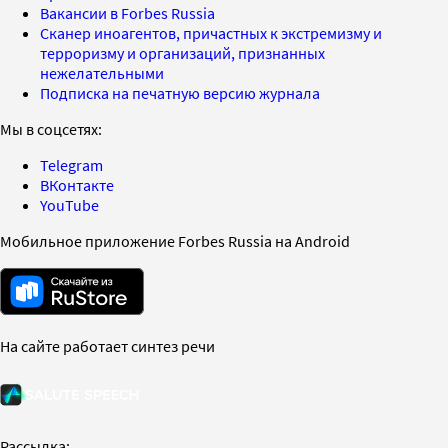
Вакансии в Forbes Russia
Сканер иноагентов, причастных к экстремизму и
терроризму и организаций, признанных
нежелательными
Подписка на печатную версию журнала
Мы в соцсетях:
Telegram
ВКонтакте
YouTube
Мобильное приложение Forbes Russia на Android
На сайте работает синтез речи
Рассылка: