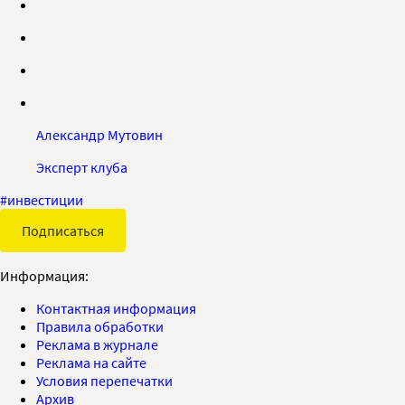
Александр Мутовин
Эксперт клуба
#
инвестиции
Подписаться
Информация:
Контактная информация
Правила обработки
Реклама в журнале
Реклама на сайте
Условия перепечатки
Архив