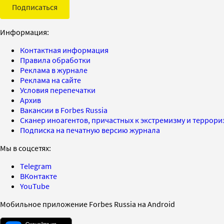
Подписаться
Информация:
Контактная информация
Правила обработки
Реклама в журнале
Реклама на сайте
Условия перепечатки
Архив
Вакансии в Forbes Russia
Сканер иноагентов, причастных к экстремизму и террор
Подписка на печатную версию журнала
Мы в соцсетях:
Telegram
ВКонтакте
YouTube
Мобильное приложение Forbes Russia на Android