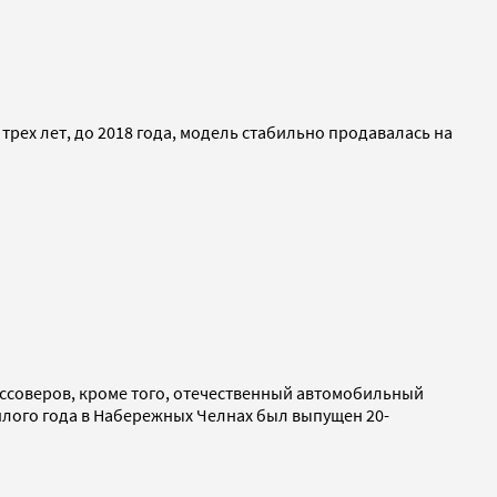
рех лет, до 2018 года, модель стабильно продавалась на
оссоверов, кроме того, отечественный автомобильный
ошлого года в Набережных Челнах был выпущен 20-