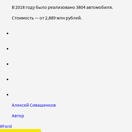
В 2018 году было реализовано 3804 автомобиля.
Стоимость — от 2,889 млн рублей.
Алексей Сивашенков
Автор
#
Ford