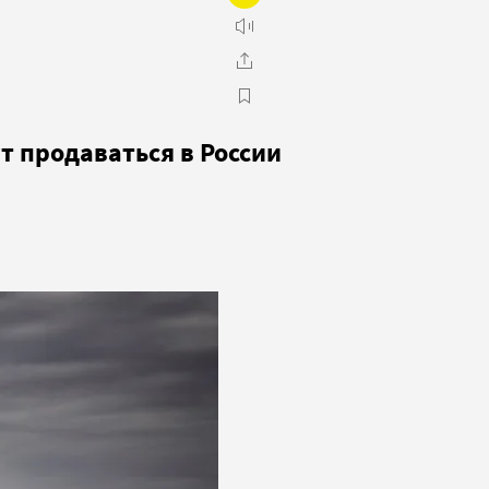
т продаваться в России