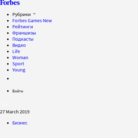
Рубрики
Forbes Games
New
Рейтинги
Франшизы
Подкасты
Видео
Life
Woman
Sport
Young
Войти
27 March 2019
Бизнес