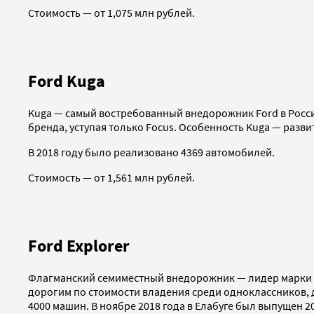
Стоимость — от 1,075 млн рублей.
Ford Kuga
Kuga — самый востребованный внедорожник Ford в России
бренда, уступая только Focus. Особенность Kuga — разв
В 2018 году было реализовано 4369 автомобилей.
Стоимость — от 1,561 млн рублей.
Ford Explorer
Флагманский семиместный внедорожник — лидер марки по
дорогим по стоимости владения среди одноклассников, д
4000 машин. В ноябре 2018 года в Елабуге был выпущен 