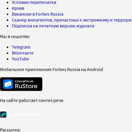
Условия перепечатки
Архив
Вакансии в Forbes Russia
Сканер иноагентов, причастных к экстремизму и террор
Подписка на печатную версию журнала
Мы в соцсетях:
Telegram
ВКонтакте
YouTube
Мобильное приложение Forbes Russia на Android
На сайте работает синтез речи
Рассылка: