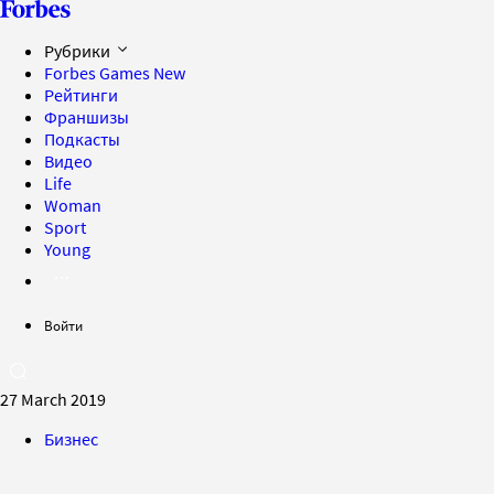
Рубрики
Forbes Games
New
Рейтинги
Франшизы
Подкасты
Видео
Life
Woman
Sport
Young
Войти
27 March 2019
Бизнес