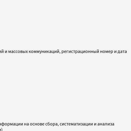
ий и массовых коммуникаций, регистрационный номер и дата
ормации на основе сбора, систематизации и анализа
и)