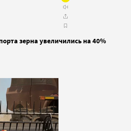
порта зерна увеличились на 40%