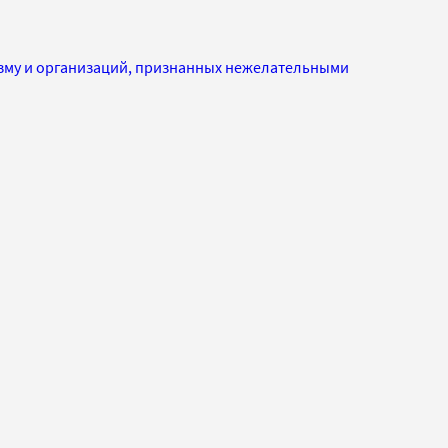
изму и организаций, признанных нежелательными