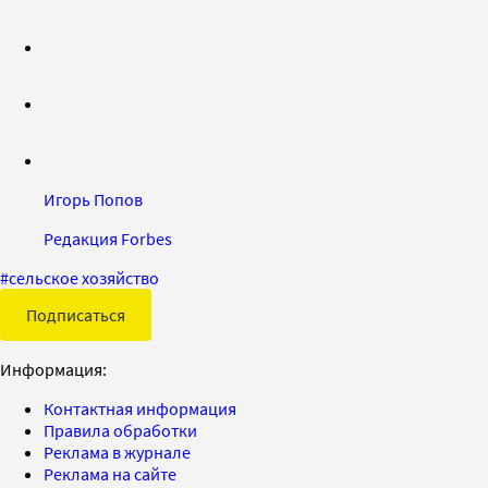
Игорь Попов
Редакция Forbes
#
сельское хозяйство
Подписаться
Информация:
Контактная информация
Правила обработки
Реклама в журнале
Реклама на сайте