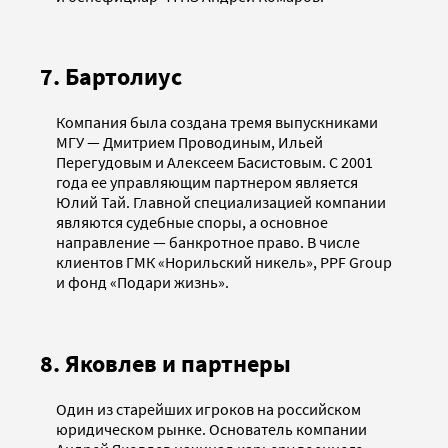
7. Бартолиус
Компания была создана тремя выпускниками
МГУ — Дмитрием Проводиным, Ильей
Перегудовым и Алексеем Басистовым. С 2001
года ее управляющим партнером является
Юлий Тай. Главной специализацией компании
являются судебные споры, а основное
направление — банкротное право. В числе
клиентов ГМК «Норильский никель», PPF Group
и фонд «Подари жизнь».
8. Яковлев и партнеры
Один из старейших игроков на российском
юридическом рынке. Основатель компании