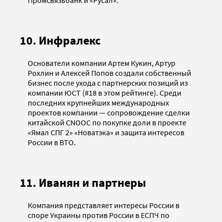
10. Инфралекс
Основатели компании Артем Кукин, Артур
Рохлин и Алексей Попов создали собственный
бизнес после ухода с партнерских позиций из
компании ЮСТ (#18 в этом рейтинге). Среди
последних крупнейших международных
проектов компании — сопровождение сделки
китайской CNOOC по покупке доли в проекте
«Ямал СПГ 2» «Новатэка» и защита интересов
России в ВТО.
11. Иванян и партнеры
Компания представляет интересы России в
споре Украины против России в ЕСПЧ по