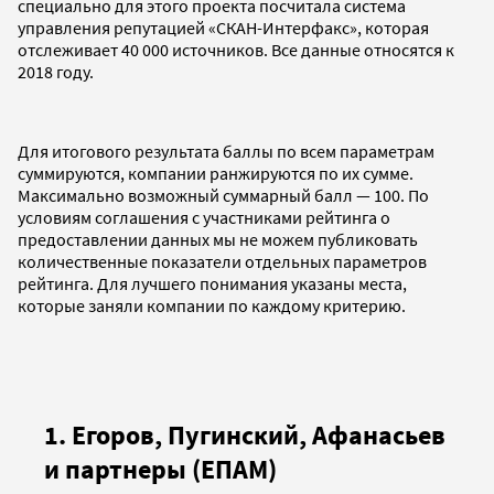
специально для этого проекта посчитала система
управления репутацией «СКАН-Интерфакс», которая
отслеживает 40 000 источников. Все данные относятся к
2018 году.
Для итогового результата баллы по всем параметрам
суммируются, компании ранжируются по их сумме.
Максимально возможный суммарный балл — 100. По
условиям соглашения с участниками рейтинга о
предоставлении данных мы не можем публиковать
количественные показатели отдельных параметров
рейтинга. Для лучшего понимания указаны места,
которые заняли компании по каждому критерию.
1. Егоров, Пугинский, Афанасьев
и партнеры (ЕПАМ)