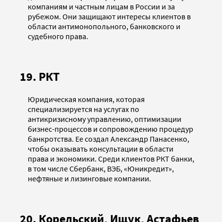
компаниям и частным лицам в России и за
рубежом. Они защищают интересы клиентов в
области антимонопольного, банковского и
судебного права.
19. РКТ
Юридическая компания, которая
специализируется на услугах по
антикризисному управлению, оптимизации
бизнес-процессов и сопровождению процедур
банкротства. Ее создал Александр Панасенко,
чтобы оказывать консультации в области
права и экономики. Среди клиентов РКТ банки,
в том числе Сбербанк, ВЭБ, «Юникредит»,
нефтяные и лизинговые компании.
20. Корельский, Ищук, Астафьев