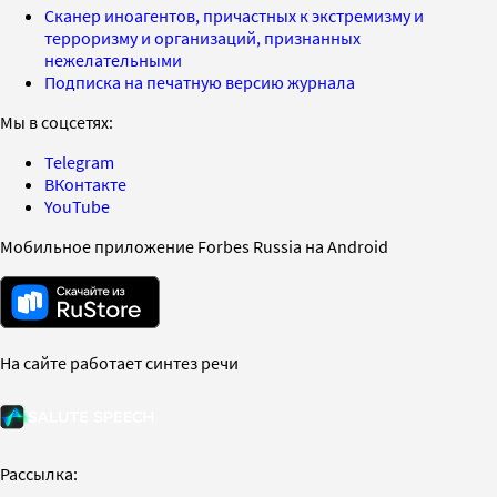
Сканер иноагентов, причастных к экстремизму и
терроризму и организаций, признанных
нежелательными
Подписка на печатную версию журнала
Мы в соцсетях:
Telegram
ВКонтакте
YouTube
Мобильное приложение Forbes Russia на Android
На сайте работает синтез речи
Рассылка: