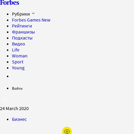
Рубрики
Forbes Games
New
Рейтинги
Франшизы
Подкасты
Видео
Life
Woman
Sport
Young
Войти
24 March 2020
Бизнес