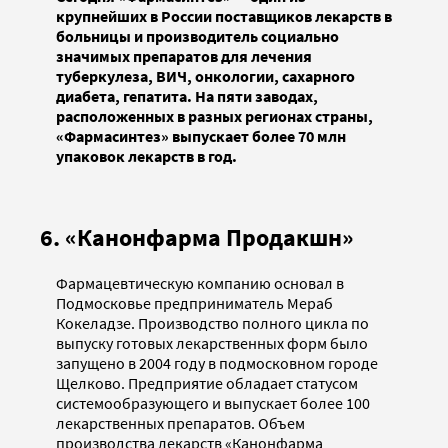
крупнейших в России поставщиков лекарств в
больницы и производитель социально
значимых препаратов для лечения
туберкулеза, ВИЧ, онкологии, сахарного
диабета, гепатита. На пяти заводах,
расположенных в разных регионах страны,
«Фармасинтез» выпускает более 70 млн
упаковок лекарств в год.
6. «Канонфарма Продакшн»
Фармацевтическую компанию основал в
Подмосковье предприниматель Мераб
Кокеладзе. Производство полного цикла по
выпуску готовых лекарственных форм было
запущено в 2004 году в подмосковном городе
Щелково. Предприятие обладает статусом
системообразующего и выпускает более 100
лекарственных препаратов. Объем
производства лекарств «Канонфарма