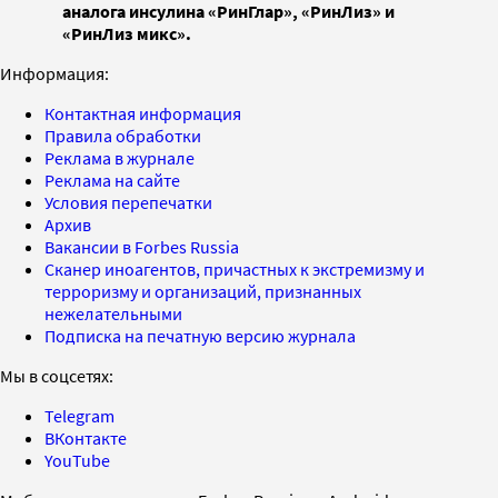
аналога инсулина «РинГлар», «РинЛиз» и
«РинЛиз микс».
Информация:
Контактная информация
Правила обработки
Реклама в журнале
Реклама на сайте
Условия перепечатки
Архив
Вакансии в Forbes Russia
Сканер иноагентов, причастных к экстремизму и
терроризму и организаций, признанных
нежелательными
Подписка на печатную версию журнала
Мы в соцсетях:
Telegram
ВКонтакте
YouTube