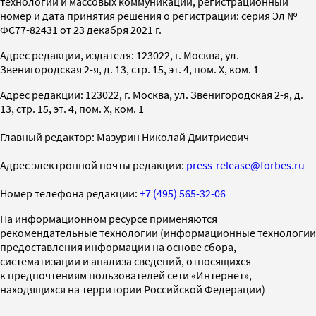
технологий и массовых коммуникаций, регистрационный
номер и дата принятия решения о регистрации: серия Эл №
ФС77-82431 от 23 декабря 2021 г.
Адрес редакции, издателя: 123022, г. Москва, ул.
Звенигородская 2-я, д. 13, стр. 15, эт. 4, пом. X, ком. 1
Адрес редакции: 123022, г. Москва, ул. Звенигородская 2-я, д.
13, стр. 15, эт. 4, пом. X, ком. 1
Главный редактор: Мазурин Николай Дмитриевич
Адрес электронной почты редакции:
press-release@forbes.ru
Номер телефона редакции:
+7 (495) 565-32-06
На информационном ресурсе применяются
рекомендательные технологии (информационные технологии
предоставления информации на основе сбора,
систематизации и анализа сведений, относящихся
к предпочтениям пользователей сети «Интернет»,
находящихся на территории Российской Федерации)