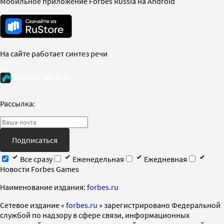
Мобильное приложение Forbes Russia на Android
На сайте работает синтез речи
Рассылка:
Подписаться
Все сразу
Еженедельная
Ежедневная
Новости Forbes Games
Наименование издания:
forbes.ru
Cетевое издание «
forbes.ru
» зарегистрировано Федеральной
службой по надзору в сфере связи, информационных