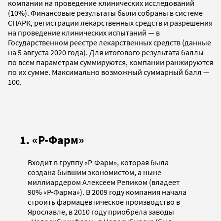
компании на проведение клинических исследований
(10%). Финансовые результаты были собраны в системе
СПАРК, регистрации лекарственных средств и разрешения
на проведение клинических испытаний — в
Государственном реестре лекарственных средств (данные
на 5 августа 2020 года). Для итогового результата баллы
по всем параметрам суммируются, компании ранжируются
по их сумме. Максимально возможный суммарный балл —
100.
1. «Р-Фарм»
Входит в группу «Р-Фарм», которая была
создана бывшим экономистом, а ныне
миллиардером Алексеем Репиком (владеет
90% «Р-Фарма»). В 2009 году компания начала
строить фармацевтическое производство в
Ярославле, в 2010 году приобрела заводы