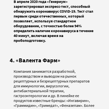
В апреле 2020 года «Генериум»
зарегистрировал экспресс-тест, способный
обнаружить коронавирус COVID-19. Тест стал
первым среди отечественных, который
позволяет, используя стандартное
оборудование, с точностью более 94%
определить наличие коронавируса в течение
40 минут, включая время на
пробоподготовку.
4. «Валента Фарм»
Компания занимается разработкой,
производством и выводом на рынок
рецептурных и безрецептурных препаратов
для иммунологии, вирусологии,
антибактериальной терапии,
гастроэнтерологии и др. В линейке ее
продуктов известные бренды: «Ингавирин»,
«Граммидин», «Тримедат», «Феназепам». Более