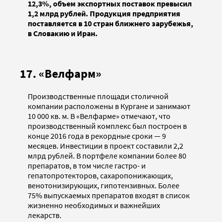
12,3%, объем экспортных поставок превысил
1,2 млрд рублей. Продукция предприятия
поставляется в 10 стран ближнего зарубежья,
в Словакию и Иран.
17. «Велфарм»
Производственные площади столичной
компании расположены в Кургане и занимают
10 000 кв. м. В «Велфарме» отмечают, что
производственный комплекс был построен в
конце 2016 года в рекордные сроки — 9
месяцев. Инвестиции в проект составили 2,2
млрд рублей. В портфеле компании более 80
препаратов, в том числе гастро- и
гепатопротекторов, сахаропонижающих,
венотонизирующих, гипотензивных. Более
75% выпускаемых препаратов входят в список
жизненно необходимых и важнейших
лекарств.