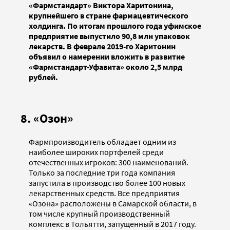
«Фармстандарт» Виктора Харитонина,
крупнейшего в стране фармацевтического
холдинга. По итогам прошлого года уфимское
предприятие выпустило 90,8 млн упаковок
лекарств. В феврале 2019-го Харитонин
объявил о намерении вложить в развитие
«Фармстандарт-Уфавита» около 2,5 млрд
рублей.
8. «Озон»
Фармпроизводитель обладает одним из
наиболее широких портфелей среди
отечественных игроков: 300 наименований.
Только за последние три года компания
запустила в производство более 100 новых
лекарственных средств. Все предприятия
«Озона» расположены в Самарской области, в
том числе крупный производственный
комплекс в Тольятти, запущенный в 2017 году.