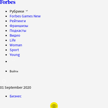
Рубрики
Forbes Games
New
Рейтинги
Франшизы
Подкасты
Видео
Life
Woman
Sport
Young
Войти
01 September 2020
Бизнес