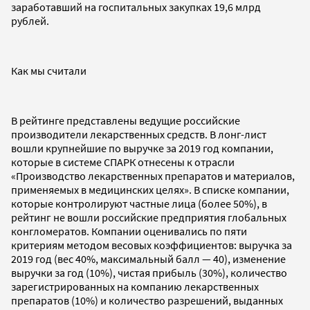
заработавший на госпитальных закупках 19,6 млрд
рублей.
Как мы считали
В рейтинге представлены ведущие российские
производители лекарственных средств. В лонг-лист
вошли крупнейшие по выручке за 2019 год компании,
которые в системе СПАРК отнесены к отрасли
«Производство лекарственных препаратов и материалов,
применяемых в медицинских целях». В списке компании,
которые контролируют частные лица (более 50%), в
рейтинг не вошли российские предприятия глобальных
конгломератов. Компании оценивались по пяти
критериям методом весовых коэффициентов: выручка за
2019 год (вес 40%, максимальный балл — 40), изменение
выручки за год (10%), чистая прибыль (30%), количество
зарегистрированных на компанию лекарственных
препаратов (10%) и количество разрешений, выданных