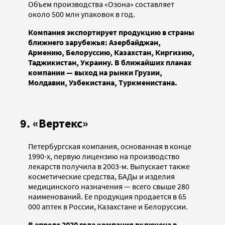
Объем производства «Озона» составляет
около 500 млн упаковок в год.
Компания экспортирует продукцию в страны
ближнего зарубежья: Азербайджан,
Армению, Белоруссию, Казахстан, Киргизию,
Таджикистан, Украину. В ближайших планах
компании — выход на рынки Грузии,
Молдавии, Узбекистана, Туркменистана.
9. «Вертекс»
Петербургская компания, основанная в конце
1990-х, первую лицензию на производство
лекарств получила в 2003-м. Выпускает также
косметические средства, БАДы и изделия
медицинского назначения — всего свыше 280
наименований. Ее продукция продается в 65
000 аптек в России, Казахстане и Белоруссии.
В апреле 2020 года компания включена в