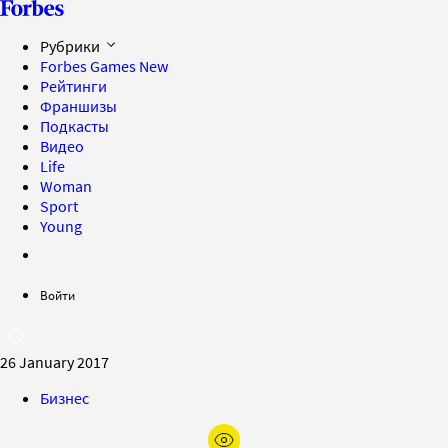
Рубрики
Forbes Games
New
Рейтинги
Франшизы
Подкасты
Видео
Life
Woman
Sport
Young
Войти
26 January 2017
Бизнес