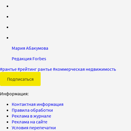
Мария Абакумова
Редакция Forbes
#
рантье
#
рейтинг рантье
#
коммерческая недвижимость
Подписаться
Информация:
Контактная информация
Правила обработки
Реклама в журнале
Реклама на сайте
Условия перепечатки