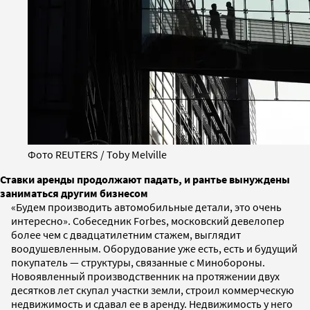
Фото REUTERS / Toby Melville
Ставки аренды продолжают падать, и рантье вынуждены
заниматься другим бизнесом
«Будем производить автомобильные детали, это очень
интересно». Собеседник Forbes, московский девелопер
более чем с двадцатилетним стажем, выглядит
воодушевленным. Оборудование уже есть, есть и будущий
покупатель — структуры, связанные с Минобороны.
Новоявленный производственник на протяжении двух
десятков лет скупал участки земли, строил коммерческую
недвижимость и сдавал ее в аренду. Недвижимость у него