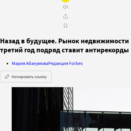
Назад в будущее. Рынок недвижимости
третий год подряд ставит антирекорды
Мария Абакумова
Редакция Forbes
Копировать ссылку