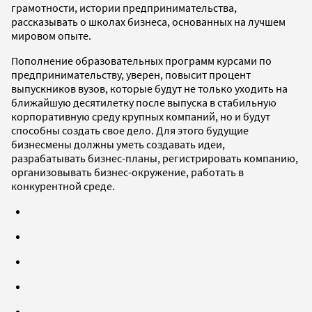
грамотности, истории предпринимательства,
рассказывать о школах бизнеса, основанных на лучшем
мировом опыте.
Пополнение образовательных программ курсами по
предпринимательству, уверен, повысит процент
выпускников вузов, которые будут не только уходить на
ближайшую десятилетку после выпуска в стабильную
корпоративную среду крупных компаний, но и будут
способны создать свое дело. Для этого будущие
бизнесмены должны уметь создавать идеи,
разрабатывать бизнес-планы, регистрировать компанию,
организовывать бизнес-окружение, работать в
конкурентной среде.