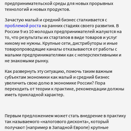
предпринимательской среды для новых прорывных
технологий и новых продуктов.
Зачастую малый и средний бизнес сталкивается с
проблемой роста
на ранних стадиях своего развития. В
России 9 из 10 молодых предпринимателей жалуются на
то, что результаты их стартапов в виде товаров и услуг
никому не нужны. Крупные сети, дистрибуторы и иные
товаропроводящие каналы отказываются от работы с
малыми предпринимателями как с неперспективными и
не знакомыми рынку.
Как развернуть эту ситуацию, помочь таким важным
субъектам экономики как малый и средний бизнес
увеличить свою долю в экономике России? Пора
переходить от теории к практике, рекомендации должны
иметь прикладной характер.
Первым предложением может стать внедрение в практику
так называемого «налогового дисконта», который
получают (например в Западной Европе) крупные