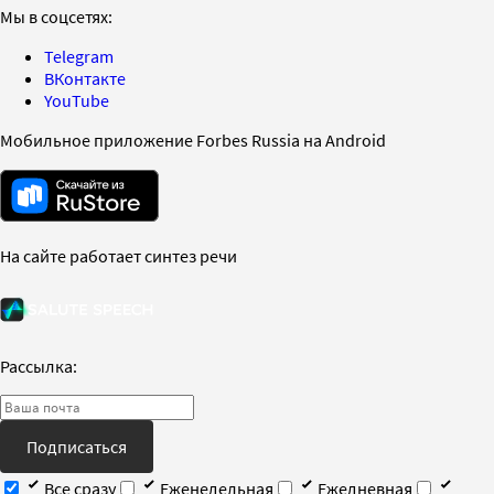
Мы в соцсетях:
Telegram
ВКонтакте
YouTube
Мобильное приложение Forbes Russia на Android
На сайте работает синтез речи
Рассылка:
Подписаться
Все сразу
Еженедельная
Ежедневная