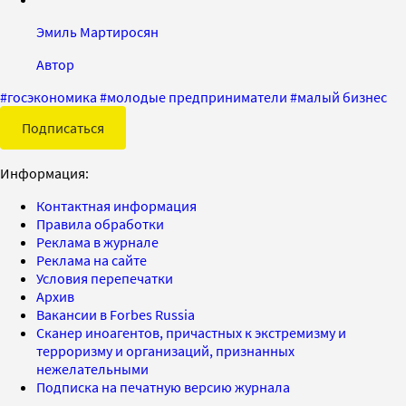
Эмиль Мартиросян
Автор
#
госэкономика
#
молодые предприниматели
#
малый бизнес
Подписаться
Информация:
Контактная информация
Правила обработки
Реклама в журнале
Реклама на сайте
Условия перепечатки
Архив
Вакансии в Forbes Russia
Сканер иноагентов, причастных к экстремизму и
терроризму и организаций, признанных
нежелательными
Подписка на печатную версию журнала