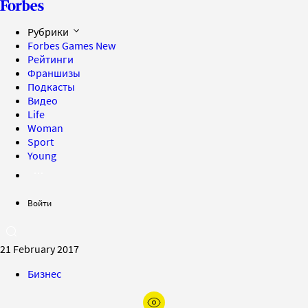
Рубрики
Forbes Games
New
Рейтинги
Франшизы
Подкасты
Видео
Life
Woman
Sport
Young
Войти
21 February 2017
Бизнес