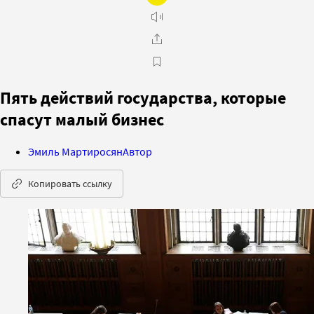
Пять действий государства, которые
спасут малый бизнес
Эмиль Мартиросян
Автор
Копировать ссылку