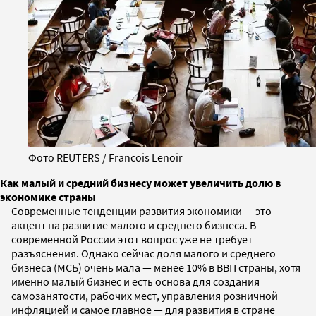
Фото REUTERS / Francois Lenoir
Как малый и средний бизнесу может увеличить долю в
экономике страны
Современные тенденции развития экономики — это
акцент на развитие малого и среднего бизнеса. В
современной России этот вопрос уже не требует
разъяснения. Однако сейчас доля малого и среднего
бизнеса (МСБ) очень мала — менее 10% в ВВП страны, хотя
именно малый бизнес и есть основа для создания
самозанятости, рабочих мест, управления розничной
инфляцией и самое главное — для развития в стране