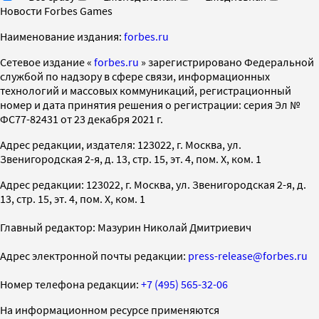
Новости Forbes Games
Наименование издания:
forbes.ru
Cетевое издание «
forbes.ru
» зарегистрировано Федеральной
службой по надзору в сфере связи, информационных
технологий и массовых коммуникаций, регистрационный
номер и дата принятия решения о регистрации: серия Эл №
ФС77-82431 от 23 декабря 2021 г.
Адрес редакции, издателя: 123022, г. Москва, ул.
Звенигородская 2-я, д. 13, стр. 15, эт. 4, пом. X, ком. 1
Адрес редакции: 123022, г. Москва, ул. Звенигородская 2-я, д.
13, стр. 15, эт. 4, пом. X, ком. 1
Главный редактор: Мазурин Николай Дмитриевич
Адрес электронной почты редакции:
press-release@forbes.ru
Номер телефона редакции:
+7 (495) 565-32-06
На информационном ресурсе применяются