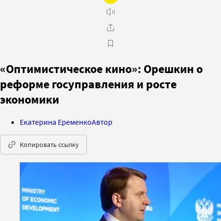
«Оптимистическое кино»: Орешкин о
реформе госуправления и росте
экономики
Екатерина Еременко
Автор
Копировать ссылку