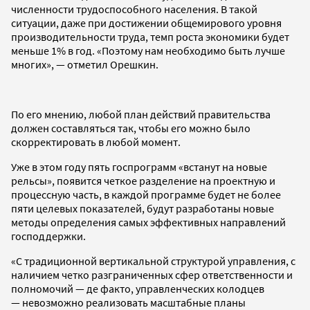
численности трудоспособного населения. В такой
ситуации, даже при достижении общемирового уровня
производительности труда, темп роста экономики будет
меньше 1% в год. «Поэтому нам необходимо быть лучше
многих», — отметил Орешкин.
По его мнению, любой план действий правительства
должен составляться так, чтобы его можно было
скорректировать в любой момент.
Уже в этом году пять госпрограмм «встанут на новые
рельсы», появится четкое разделение на проектную и
процессную часть, в каждой программе будет не более
пяти целевых показателей, будут разработаны новые
методы определения самых эффективных направлений
господдержки.
«С традиционной вертикальной структурой управления, с
наличием четко разграниченных сфер ответственности и
полномочий — де факто, управленческих колодцев
— невозможно реализовать масштабные планы