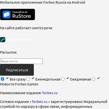
Мобильное приложение Forbes Russia на Android
На сайте работает синтез речи
Рассылка:
Подписаться
Все сразу
Еженедельная
Ежедневная
Новости Forbes Games
Наименование издания:
forbes.ru
Cетевое издание «
forbes.ru
» зарегистрировано Федеральной
службой по надзору в сфере связи, информационных