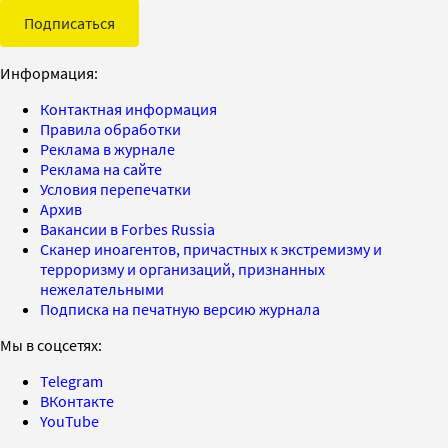
Подписаться
Информация:
Контактная информация
Правила обработки
Реклама в журнале
Реклама на сайте
Условия перепечатки
Архив
Вакансии в Forbes Russia
Сканер иноагентов, причастных к экстремизму и
терроризму и организаций, признанных
нежелательными
Подписка на печатную версию журнала
Мы в соцсетях:
Telegram
ВКонтакте
YouTube