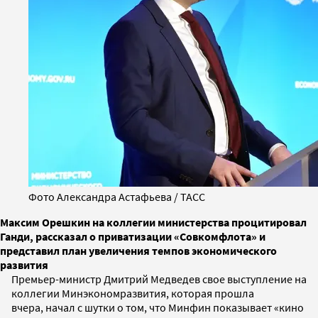
Фото Александра Астафьева / ТАСС
Максим Орешкин на коллегии министерства процитировал
Ганди, рассказал о приватизации «Совкомфлота» и
представил план увеличения темпов экономического
развития
Премьер-министр Дмитрий Медведев свое выступление на
коллегии Минэкономразвития, которая прошла
вчера, начал с шутки о том, что Минфин показывает «кино