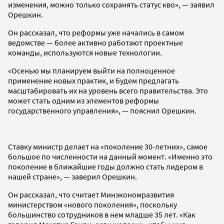
изменения, можно только сохранять статус кво», — заявил
Орешкин.
Он рассказал, что реформы уже начались в самом
ведомстве — более активно работают проектные
команды, используются новые технологии.
«Осенью мы планируем выйти на полноценное
применение новых практик, и будем предлагать
масштабировать их на уровень всего правительства. Это
может стать одним из элементов реформы
государственного управления», — пояснил Орешкин.
Ставку министр делает на «поколение 30-летних», самое
большое по численности на данный момент. «Именно это
поколение в ближайшие годы должно стать лидером в
нашей стране», — заверил Орешкин.
Он рассказал, что считает Минэкономразвития
министерством «нового поколения», поскольку
большинство сотрудников в нем младше 35 лет. «Как