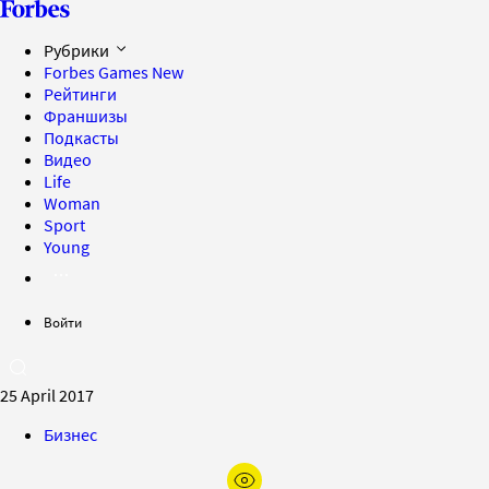
Рубрики
Forbes Games
New
Рейтинги
Франшизы
Подкасты
Видео
Life
Woman
Sport
Young
Войти
25 April 2017
Бизнес