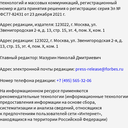
технологий и массовых коммуникаций, регистрационный
номер и дата принятия решения о регистрации: серия Эл №
ФС77-82431 от 23 декабря 2021 г.
Адрес редакции, издателя: 123022, г. Москва, ул.
Звенигородская 2-я, д. 13, стр. 15, эт. 4, пом. X, ком. 1
Адрес редакции: 123022, г. Москва, ул. Звенигородская 2-я, д.
13, стр. 15, эт. 4, пом. X, ком. 1
Главный редактор: Мазурин Николай Дмитриевич
Адрес электронной почты редакции:
press-release@forbes.ru
Номер телефона редакции:
+7 (495) 565-32-06
На информационном ресурсе применяются
рекомендательные технологии (информационные технологии
предоставления информации на основе сбора,
систематизации и анализа сведений, относящихся
к предпочтениям пользователей сети «Интернет»,
находящихся на территории Российской Федерации)