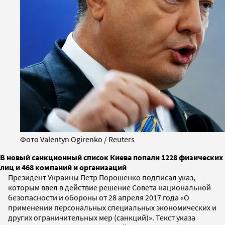
Фото Valentyn Ogirenko / Reuters
В новый санкционный список Киева попали 1228 физических
лиц и 468 компаний и организаций
Президент Украины Петр Порошенко подписал указ,
которым ввел в действие решение Совета национальной
безопасности и обороны от 28 апреля 2017 года «О
применении персональных специальных экономических и
других ограничительных мер (санкций)». Текст указа