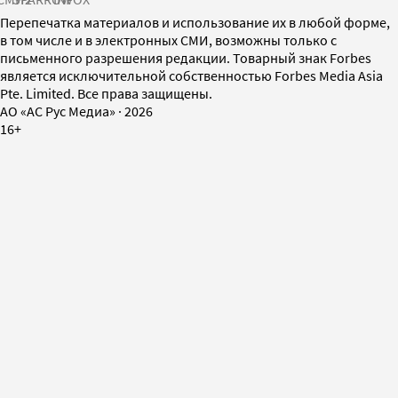
Перепечатка материалов и использование их в любой форме,
в том числе и в электронных СМИ, возможны только с
письменного разрешения редакции. Товарный знак Forbes
является исключительной собственностью Forbes Media Asia
Pte. Limited. Все права защищены.
AO «АС Рус Медиа»
·
2026
16+