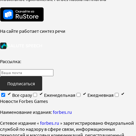
На сайте работает синтез речи
Рассылка:
Подписаться
Все сразу
Еженедельная
Ежедневная
Новости Forbes Games
Наименование издания:
forbes.ru
Cетевое издание «
forbes.ru
» зарегистрировано Федеральной
службой по надзору в сфере связи, информационных
технологий и массовых коммуникаций, регистрационный