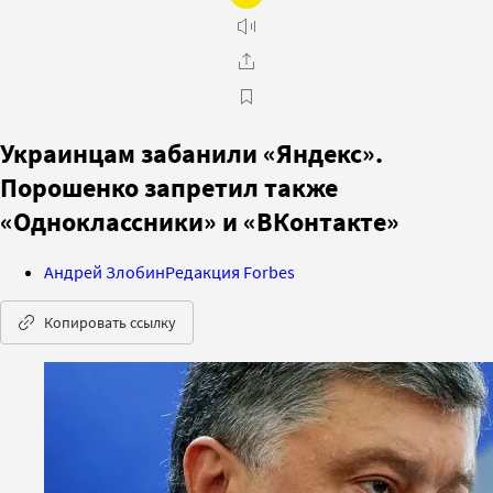
Украинцам забанили «Яндекс».
Порошенко запретил также
«Одноклассники» и «ВКонтакте»
Андрей Злобин
Редакция Forbes
Копировать ссылку