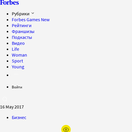
Рубрики
Forbes Games
New
Рейтинги
Франшизы
Подкасты
Видео
Life
Woman
Sport
Young
Войти
16 May 2017
Бизнес