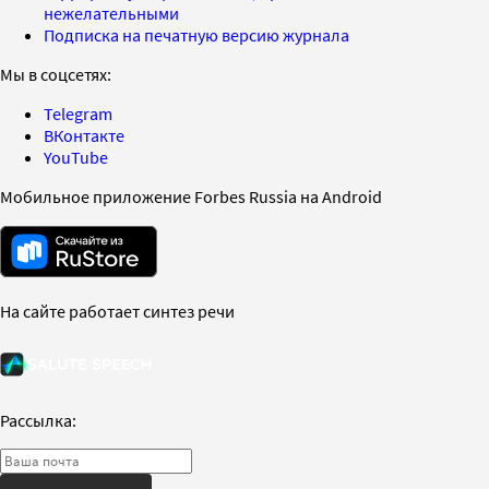
нежелательными
Подписка на печатную версию журнала
Мы в соцсетях:
Telegram
ВКонтакте
YouTube
Мобильное приложение Forbes Russia на Android
На сайте работает синтез речи
Рассылка: