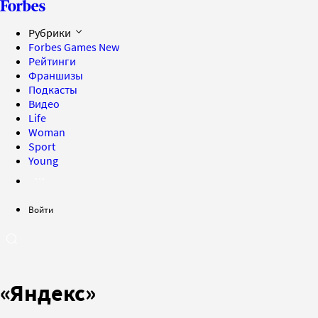
Рубрики
Forbes Games
New
Рейтинги
Франшизы
Подкасты
Видео
Life
Woman
Sport
Young
Войти
«Яндекс»