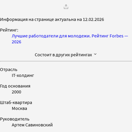
Информация на странице актуальна на 12.02.2026
Рейтинг:
Лучшие работодатели для молодежи. Рейтинг Forbes —
2026
Состоит в других рейтингах
Отрасль
IT-холдинг
Год основания
2000
Штаб-квартира
Москва
Руководитель
Артем Савиновский