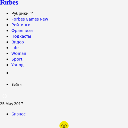
Рубрики
Forbes Games
New
Рейтинги
Франшизы
Подкасты
Видео
Life
Woman
Sport
Young
Войти
25 May 2017
Бизнес