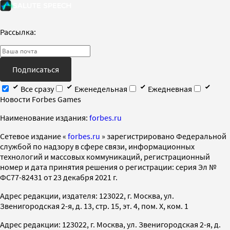
Рассылка:
Подписаться
Все сразу
Еженедельная
Ежедневная
Новости Forbes Games
Наименование издания:
forbes.ru
Cетевое издание «
forbes.ru
» зарегистрировано Федеральной
службой по надзору в сфере связи, информационных
технологий и массовых коммуникаций, регистрационный
номер и дата принятия решения о регистрации: серия Эл №
ФС77-82431 от 23 декабря 2021 г.
Адрес редакции, издателя: 123022, г. Москва, ул.
Звенигородская 2-я, д. 13, стр. 15, эт. 4, пом. X, ком. 1
Адрес редакции: 123022, г. Москва, ул. Звенигородская 2-я, д.