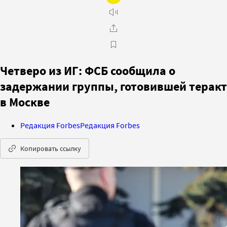
Четверо из ИГ: ФСБ сообщила о
задержании группы, готовившей теракт
в Москве
Редакция Forbes
Редакция Forbes
Копировать ссылку