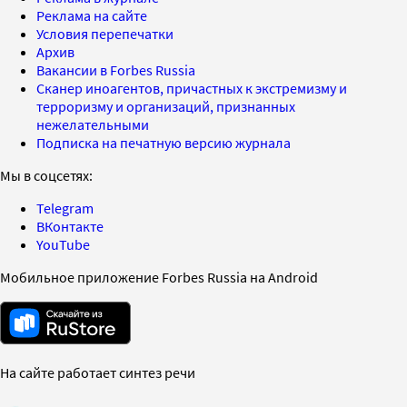
Реклама на сайте
Условия перепечатки
Архив
Вакансии в Forbes Russia
Сканер иноагентов, причастных к экстремизму и
терроризму и организаций, признанных
нежелательными
Подписка на печатную версию журнала
Мы в соцсетях:
Telegram
ВКонтакте
YouTube
Мобильное приложение Forbes Russia на Android
На сайте работает синтез речи