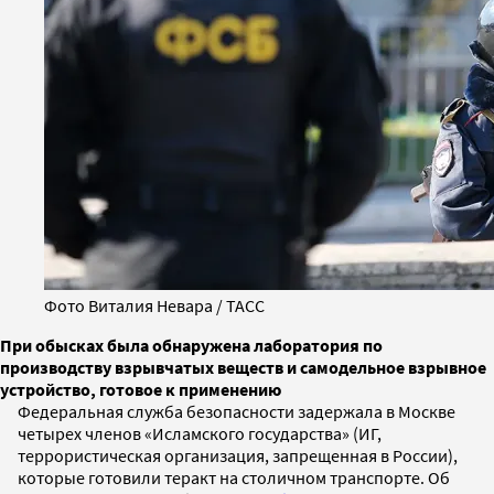
Фото Виталия Невара / ТАСС
При обысках была обнаружена лаборатория по
производству взрывчатых веществ и самодельное взрывное
устройство, готовое к применению
Федеральная служба безопасности задержала в Москве
четырех членов «Исламского государства» (ИГ,
террористическая организация, запрещенная в России),
которые готовили теракт на столичном транспорте. Об