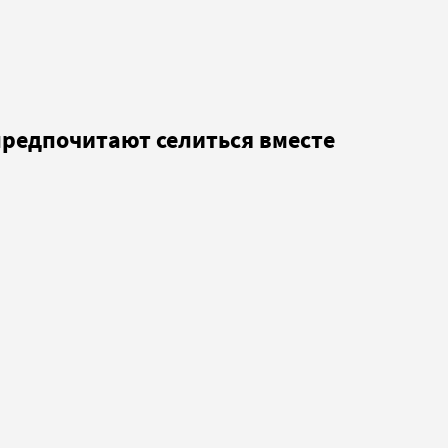
редпочитают селиться вместе