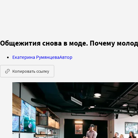
Общежития снова в моде. Почему молод
Екатерина Румянцева
Автор
Копировать ссылку