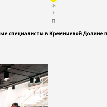
ые специалисты в Кремниевой Долине п