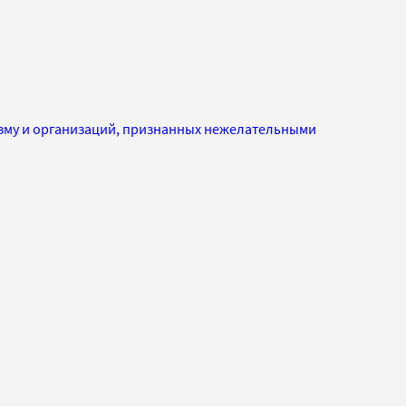
изму и организаций, признанных нежелательными