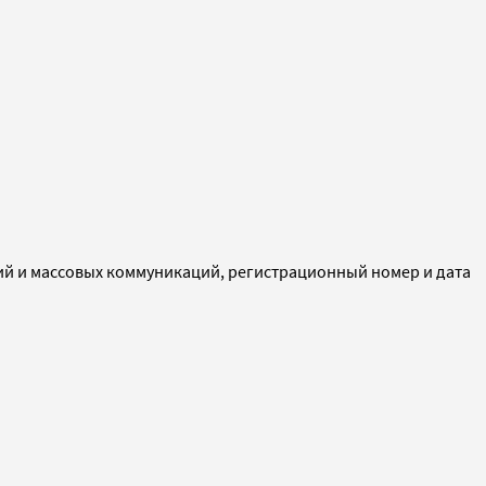
ий и массовых коммуникаций, регистрационный номер и дата