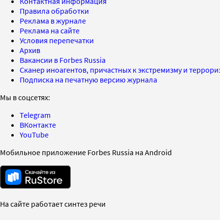
Контактная информация
Правила обработки
Реклама в журнале
Реклама на сайте
Условия перепечатки
Архив
Вакансии в Forbes Russia
Сканер иноагентов, причастных к экстремизму и террор
Подписка на печатную версию журнала
Мы в соцсетях:
Telegram
ВКонтакте
YouTube
Мобильное приложение Forbes Russia на Android
На сайте работает синтез речи