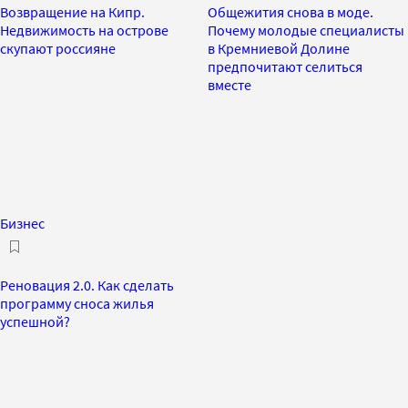
Возвращение на Кипр.
Общежития снова в моде.
Недвижимость на острове
Почему молодые специалисты
скупают россияне
в Кремниевой Долине
предпочитают селиться
вместе
Бизнес
Реновация 2.0. Как сделать
программу сноса жилья
успешной?