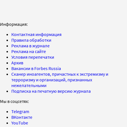
Информация:
Контактная информация
Правила обработки
Реклама в журнале
Реклама на сайте
Условия перепечатки
Архив
Вакансии в Forbes Russia
Сканер иноагентов, причастных к экстремизму и
терроризму и организаций, признанных
нежелательными
Подписка на печатную версию журнала
Мы в соцсетях:
Telegram
ВКонтакте
YouTube