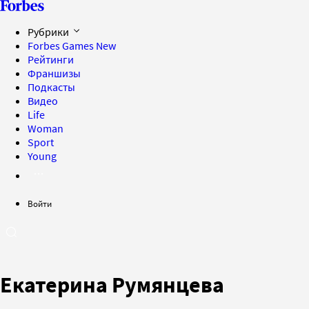
Рубрики
Forbes Games
New
Рейтинги
Франшизы
Подкасты
Видео
Life
Woman
Sport
Young
Войти
Екатерина Румянцева