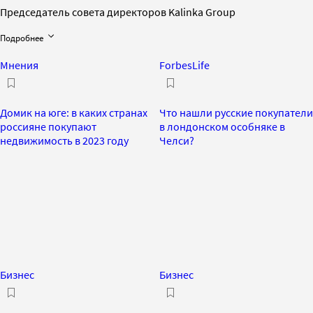
Председатель совета директоров Kalinka Group
Подробнее
Мнения
ForbesLife
Домик на юге: в каких странах
Что нашли русские покупатели
россияне покупают
в лондонском особняке в
недвижимость в 2023 году
Челси?
Бизнес
Бизнес