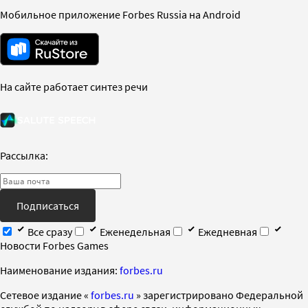
Мобильное приложение Forbes Russia на Android
На сайте работает синтез речи
Рассылка:
Подписаться
Все сразу
Еженедельная
Ежедневная
Новости Forbes Games
Наименование издания:
forbes.ru
Cетевое издание «
forbes.ru
» зарегистрировано Федеральной