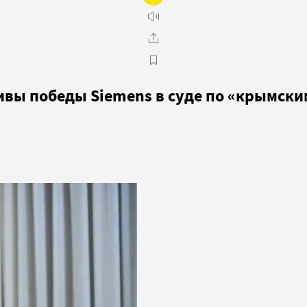
ивы победы Siemens в суде по «крымск