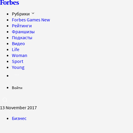
Рубрики
Forbes Games
New
Рейтинги
Франшизы
Подкасты
Видео
Life
Woman
Sport
Young
Войти
13 November 2017
Бизнес