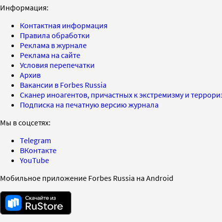
Информация:
Контактная информация
Правила обработки
Реклама в журнале
Реклама на сайте
Условия перепечатки
Архив
Вакансии в Forbes Russia
Сканер иноагентов, причастных к экстремизму и террор
Подписка на печатную версию журнала
Мы в соцсетях:
Telegram
ВКонтакте
YouTube
Мобильное приложение Forbes Russia на Android