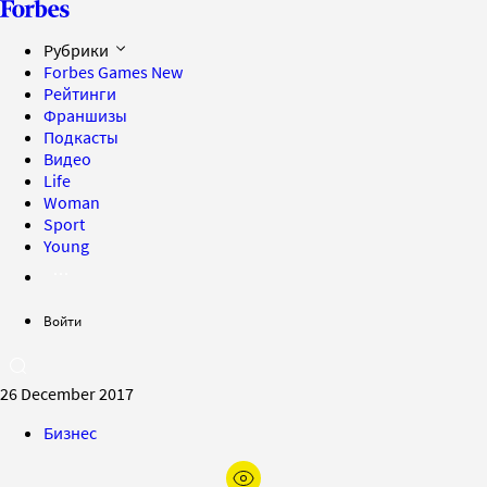
Рубрики
Forbes Games
New
Рейтинги
Франшизы
Подкасты
Видео
Life
Woman
Sport
Young
Войти
26 December 2017
Бизнес