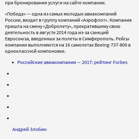
при бронировании услуги на сайте компании.
«Победа» — одна из самых молодых авиакомпаний
России, входит в группу компаний «Аэрофлот». Компания
пришла на смену «Добролету», прекратившему свою
деятельность в августе 2014 года из-за санкций
Евросоюза, введенных за полеты в Симферополь. Рейсы
компании выполняются на 16 самолетах Boeing-737-800 в
одноклассной компоновке.
Российские авиакомпании — 2017: рейтинг Forbes
Андрей Злобин