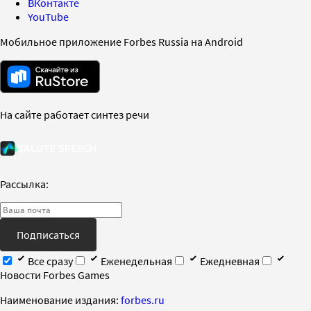
ВКонтакте
YouTube
Мобильное приложение Forbes Russia на Android
На сайте работает синтез речи
Рассылка:
Подписаться
Все сразу
Еженедельная
Ежедневная
Новости Forbes Games
Наименование издания:
forbes.ru