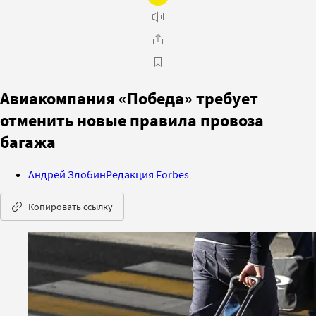
Авиакомпания «Победа» требует
отменить новые правила провоза
багажа
Андрей Злобин
Редакция Forbes
Копировать ссылку