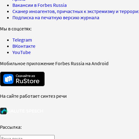
Вакансии в Forbes Russia
Сканер иноагентов, причастных к экстремизму и террор
Подписка на печатную версию журнала
Мы в соцсетях:
Telegram
ВКонтакте
YouTube
Мобильное приложение Forbes Russia на Android
На сайте работает синтез речи
Рассылка: