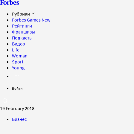
Рубрики
Forbes Games
New
Рейтинги
Франшизы
Подкасты
Видео
Life
Woman
Sport
Young
Войти
19 February 2018
Бизнес