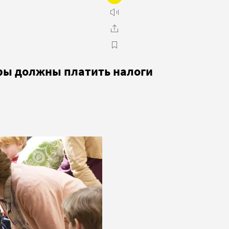
оры должны платить налоги